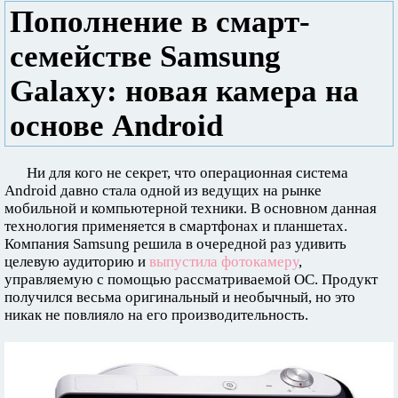
Пополнение в смарт-
семействе Samsung
Galaxy: новая камера на
основе Android
Ни для кого не секрет, что операционная система
Android давно стала одной из ведущих на рынке
мобильной и компьютерной техники. В основном данная
технология применяется в смартфонах и планшетах.
Компания Samsung решила в очередной раз удивить
целевую аудиторию и
выпустила фотокамеру
,
управляемую с помощью рассматриваемой ОС. Продукт
получился весьма оригинальный и необычный, но это
никак не повлияло на его производительность.