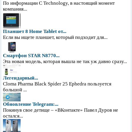
По информации С Technology, в настоящий момент
компания...
Планшет 8 Home Tablet от...
Если вы ищете планшет, который подходит для...
Смартфон STAR N8770...
Эта новая модель, которая вышла не так уж давно сразу...
Легендарный...
Cloma Pharma Black Spider 25 Ephedra пользуется
большой ...
Обновление Telegram:...
Покинув свое детище – «ВКонтакте» Павел Дуров не
остался...