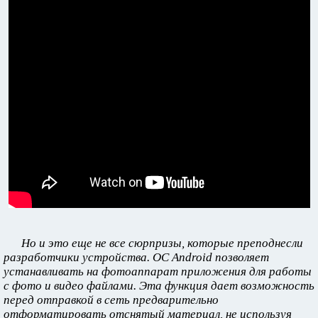
Но и это еще не все сюрпризы, которые преподнесли
разработчики устройства. ОС Android позволяет
устанавливать на фотоаппарат приложения для работы
с фото и видео файлами. Эта функция дает возможность
перед отправкой в сеть предварительно
отформатировать отснятый материал, не используя