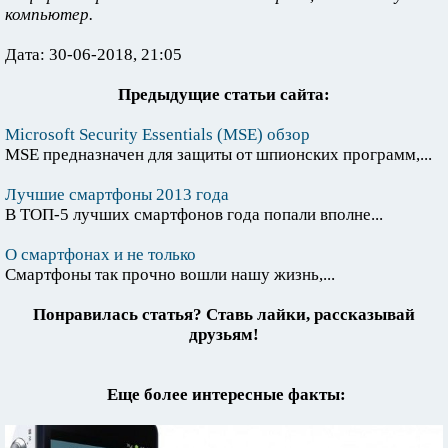
компьютер.
Дата: 30-06-2018, 21:05
Предыдущие статьи сайта:
Microsoft Security Essentials (MSE) обзор
MSE предназначен для защиты от шпионских программ,...
Лучшие смартфоны 2013 года
В ТОП-5 лучших смартфонов года попали вполне...
О смартфонах и не только
Смартфоны так прочно вошли нашу жизнь,...
Понравилась статья? Ставь лайки, рассказывай
друзьям!
Еще более интересные факты: