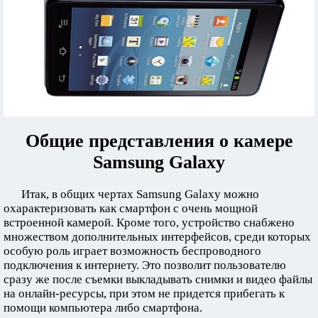
Общие представления о камере
Samsung Galaxy
Итак, в общих чертах Samsung Galaxy можно
охарактеризовать как смартфон с очень мощной
встроенной камерой. Кроме того, устройство снабжено
множеством дополнительных интерфейсов, среди которых
особую роль играет возможность беспроводного
подключения к интернету. Это позволит пользователю
сразу же после съемки выкладывать снимки и видео файлы
на онлайн-ресурсы, при этом не придется прибегать к
помощи компьютера либо смартфона.