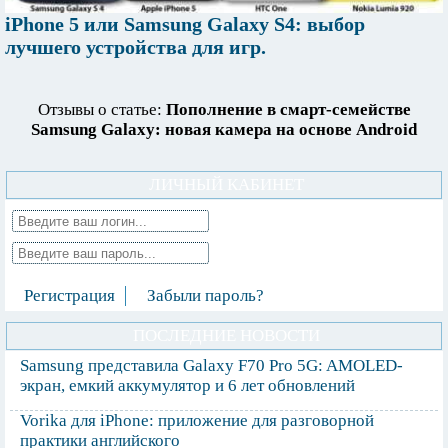
iPhone 5 или Samsung Galaxy S4: выбор
лучшего устройства для игр.
Отзывы о статье:
Пополнение в смарт-семействе
Samsung Galaxy: новая камера на основе Android
ЛИЧНЫЙ КАБИНЕТ
Регистрация
Забыли пароль?
ПОСЛЕДНИЕ НОВОСТИ
Samsung представила Galaxy F70 Pro 5G: AMOLED-
экран, емкий аккумулятор и 6 лет обновлений
Vorika для iPhone: приложение для разговорной
практики английского