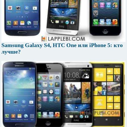
Samsung Galaxy S4, HTC One или iPhone 5: кто
лучше?