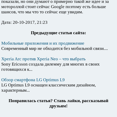
показали, но они думают о примерно такой же идее и за
мотороллой стоит сейчас Google поэтому есть больше
шансов, что мы что то сейчас еще увидим.
Дата: 20-10-2017, 21:23
Предыдущие статьи сайта:
Мобильные приложения и их продвижение
Современный мир не обходится без мобильной связи....
Xperia Arc против Xperia Neo – что выбрать
Sony Ericsson создала дилемму для многих в своих
готовящихся к...
Обзор смартфона LG Optimus L9
LG Optimus L9 оснащен классическим дизайном,
характерным...
Понравилась статья? Ставь лайки, рассказывай
друзьям!