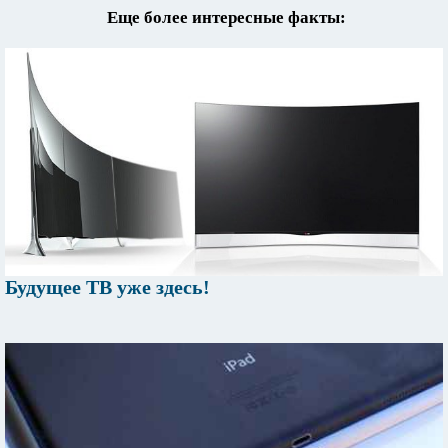
Еще более интересные факты:
Будущее ТВ уже здесь!