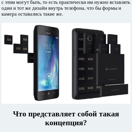
с этим могут быть, то есть практически им нужно вставлять
один и тот же дизайн внутрь телефона, что бы формы и
камера оставались такие же.
Что представляет собой такая
концепция?