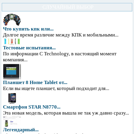
СЛУЧАЙНЫЙ ВЫБОР
Что купить кпк или...
Долгое время различие между КПК и мобильными...
Тестовые испытания...
По информации С Technology, в настоящий момент
компания...
Планшет 8 Home Tablet от...
Если вы ищете планшет, который подходит для...
Смартфон STAR N8770...
Эта новая модель, которая вышла не так уж давно сразу...
Легендарный...