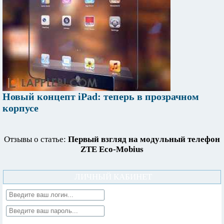
Новый концепт iPad: теперь в прозрачном
корпусе
Отзывы о статье:
Первый взгляд на модульный телефон
ZTE Eco-Mobius
ЛИЧНЫЙ КАБИНЕТ