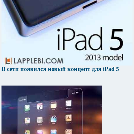
В сети появился новый концепт для iPad 5