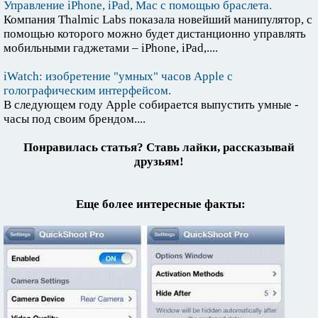
Управление iPhone, iPad, Mac с помощью браслета.
Компания Thalmic Labs показала новейший манипулятор, с
помощью которого можно будет дистанционно управлять
мобильными гаджетами – iPhone, iPad,....
iWatch: изобретение "умных" часов Apple с
голографическим интерфейсом.
В следующем году Apple собирается выпустить умные -
часы под своим брендом....
Понравилась статья? Ставь лайки, рассказывай
друзьям!
Еще более интересные факты: