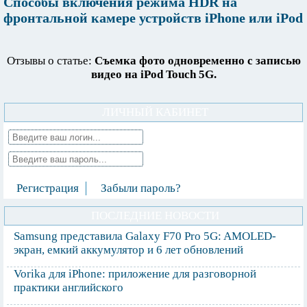
Способы включения режима HDR на
фронтальной камере устройств iPhone или iPod
Отзывы о статье:
Съемка фото одновременно с записью
видео на iPod Touch 5G.
ЛИЧНЫЙ КАБИНЕТ
Регистрация
Забыли пароль?
ПОСЛЕДНИЕ НОВОСТИ
Samsung представила Galaxy F70 Pro 5G: AMOLED-
экран, емкий аккумулятор и 6 лет обновлений
Vorika для iPhone: приложение для разговорной
практики английского