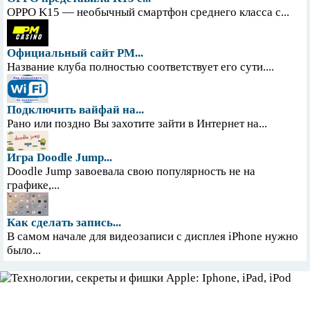
OPPO K15 — необычный смартфон среднего класса с...
Официальный сайт PM...
Название клуба полностью соответствует его сути....
Подключить вайфай на...
Рано или поздно Вы захотите зайти в Интернет на...
Игра Doodle Jump...
Doodle Jump завоевала свою популярность не на
графике,...
Как сделать запись...
В самом начале для видеозаписи с дисплея iPhone нужно
было...