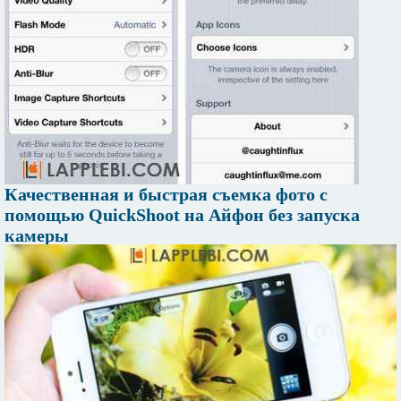
Качественная и быстрая съемка фото с
помощью QuickShoot на Айфон без запуска
камеры