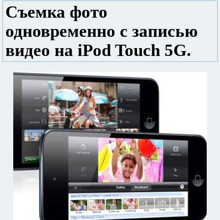
Съемка фото
одновременно с записью
видео на iPod Touch 5G.