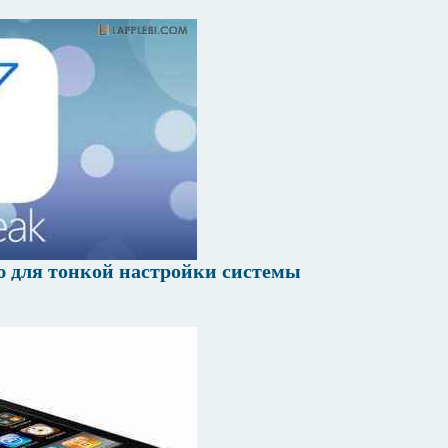
ю для тонкой настройки системы