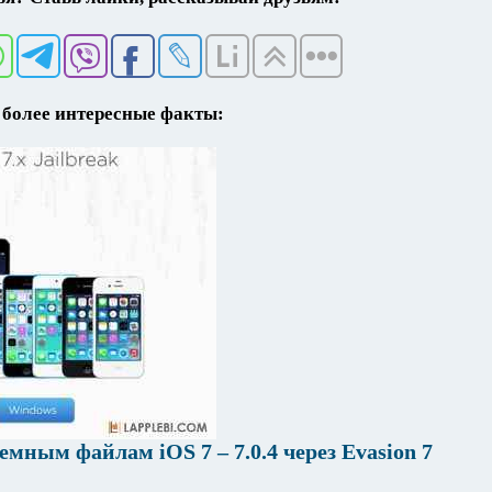
более интересные факты:
мным файлам iOS 7 – 7.0.4 через Evasion 7