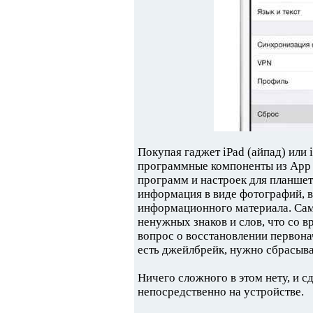
Покупая гаджет iPad (айпад) или 
программные компоненты из App 
программ и настроек для планшет
информация в виде фотографий, в
информационного материала. Сам
ненужных знаков и слов, что со в
вопрос о восстановлении первона
есть джейлбрейк, нужно сбрасыв
Ничего сложного в этом нету, и 
непосредственно на устройстве.