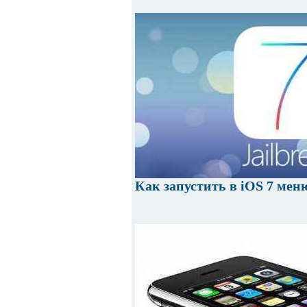
Как запустить в iOS 7 мен