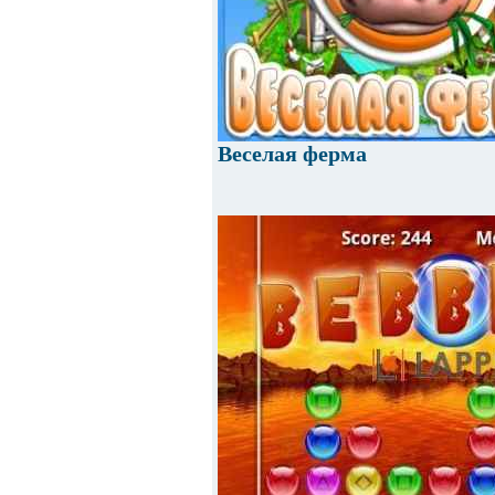
Веселая ферма