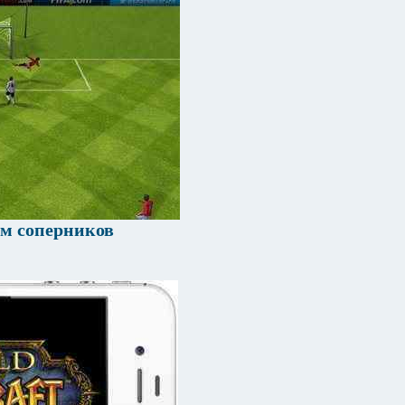
ом соперников