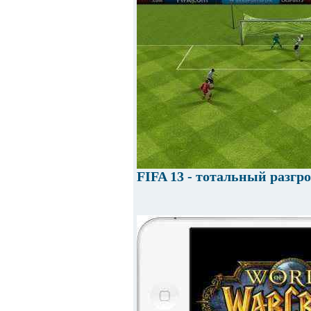
FIFA 13 - тотальный разгр