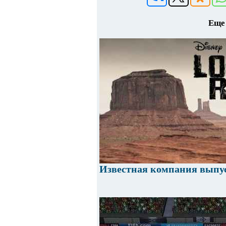
Еще 
Известная компания выпу