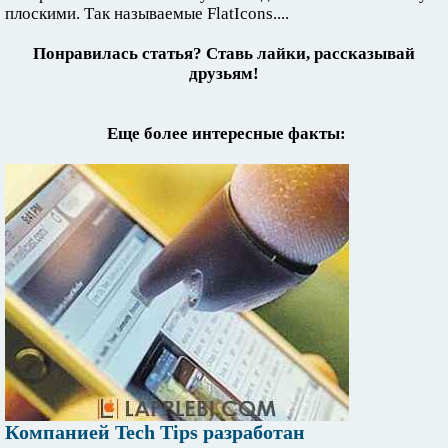
плоскими. Так называемые FlatIcons....
Понравилась статья? Ставь лайки, рассказывай
друзьям!
Еще более интересные факты:
Компанией Tech Tips разработан