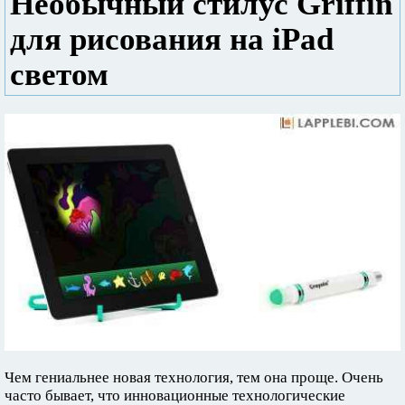
Необычный стилус Griffin
для рисования на iPad
светом
Чем гениальнее новая технология, тем она проще. Очень
часто бывает, что инновационные технологические