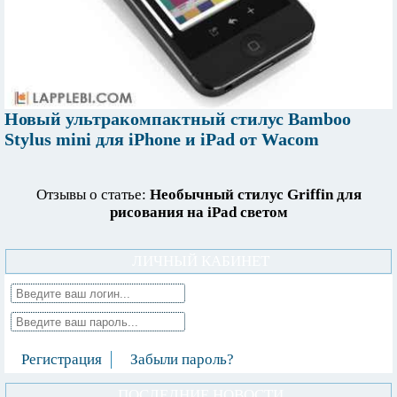
Новый ультракомпактный стилус Bamboo
Stylus mini для iPhone и iPad от Wacom
Отзывы о статье:
Необычный стилус Griffin для
рисования на iPad светом
ЛИЧНЫЙ КАБИНЕТ
Регистрация
Забыли пароль?
ПОСЛЕДНИЕ НОВОСТИ