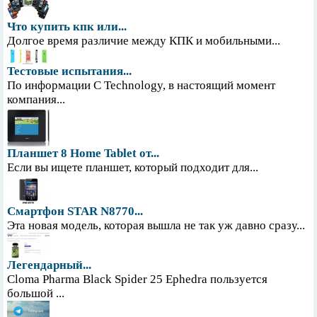
Что купить кпк или...
Долгое время различие между КПК и мобильными...
Тестовые испытания...
По информации С Technology, в настоящий момент
компания...
Планшет 8 Home Tablet от...
Если вы ищете планшет, который подходит для...
Смартфон STAR N8770...
Эта новая модель, которая вышла не так уж давно сразу...
Легендарный...
Cloma Pharma Black Spider 25 Ephedra пользуется
большой ...