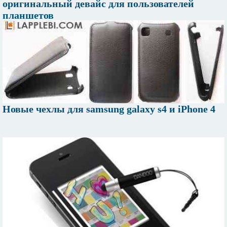
оригинальный девайс для пользователей
планшетов
Новые чехлы для samsung galaxy s4 и iPhone 4