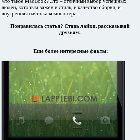
Что такое MacBook? Это – отличный выбор успешных
людей, которым важен и стиль, и качество сборки, и
внутренняя начинка компьютера....
Понравилась статья? Ставь лайки, рассказывай
друзьям!
Еще более интересные факты: