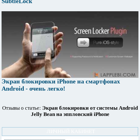
SubtleLock
Экран блокировки iPhone на смартфонах
Android - очень легко!
Отзывы о статье:
Экран блокировки от системы Android
Jelly Bean на эппловский iPhone
ЛИЧНЫЙ КАБИНЕТ