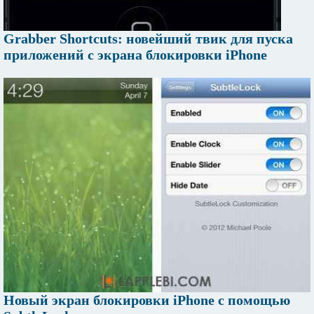
Grabber Shortcuts: новейший твик для пуска
приложений с экрана блокировки iPhone
Новый экран блокировки iPhone с помощью