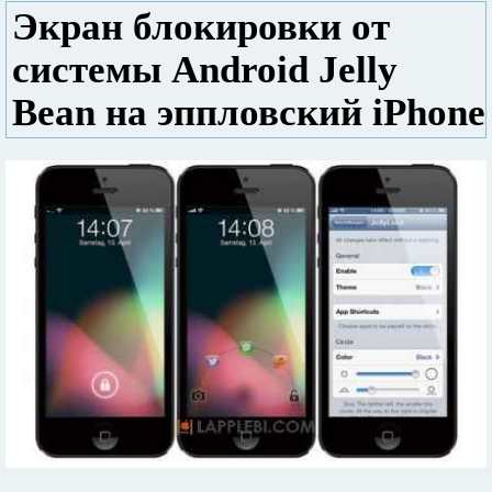
Экран блокировки от
системы Android Jelly
Bean на эппловский iPhone