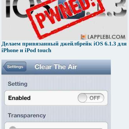
Делаем привязанный джейлбрейк iOS 6.1.3 для
iPhone и iPod touch