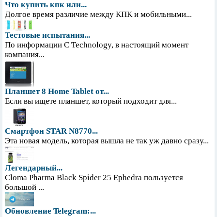
Что купить кпк или...
Долгое время различие между КПК и мобильными...
Тестовые испытания...
По информации С Technology, в настоящий момент
компания...
Планшет 8 Home Tablet от...
Если вы ищете планшет, который подходит для...
Смартфон STAR N8770...
Эта новая модель, которая вышла не так уж давно сразу...
Легендарный...
Cloma Pharma Black Spider 25 Ephedra пользуется
большой ...
Обновление Telegram:...