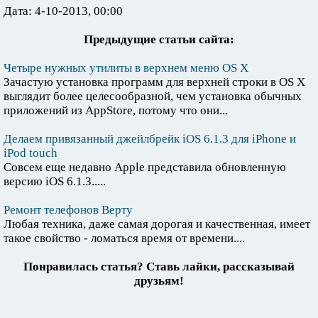
Дата: 4-10-2013, 00:00
Предыдущие статьи сайта:
Четыре нужных утилиты в верхнем меню OS X
Зачастую установка программ для верхней строки в OS X
выглядит более целесообразной, чем установка обычных
приложений из AppStore, потому что они...
Делаем привязанный джейлбрейк iOS 6.1.3 для iPhone и
iPod touch
Совсем еще недавно Apple представила обновленную
версию iОS 6.1.3.....
Ремонт телефонов Верту
Любая техника, даже самая дорогая и качественная, имеет
такое свойство - ломаться время от времени....
Понравилась статья? Ставь лайки, рассказывай
друзьям!