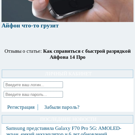
Айфон что-то грузит
Отзывы о статье:
Как справиться с быстрой разрядкой
Айфона 14 Про
ЛИЧНЫЙ КАБИНЕТ
Регистрация
Забыли пароль?
ПОСЛЕДНИЕ НОВОСТИ
Samsung представила Galaxy F70 Pro 5G: AMOLED-
экран, емкий аккумулятор и 6 лет обновлений