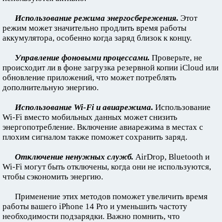
Использование режима энергосбережения.
Этот
режим может значительно продлить время работы
аккумулятора, особенно когда заряд близок к концу.
Управление фоновыми процессами.
Проверьте, не
происходит ли в фоне загрузка резервной копии iCloud или
обновление приложений, что может потреблять
дополнительную энергию.
Использование Wi-Fi и авиарежима.
Использование
Wi-Fi вместо мобильных данных может снизить
энергопотребление. Включение авиарежима в местах с
плохим сигналом также поможет сохранить заряд.
Отключение ненужных служб.
AirDrop, Bluetooth и
Wi-Fi могут быть отключены, когда они не используются,
чтобы сэкономить энергию.
Применение этих методов поможет увеличить время
работы вашего iPhone 14 Pro и уменьшить частоту
необходимости подзарядки. Важно помнить, что