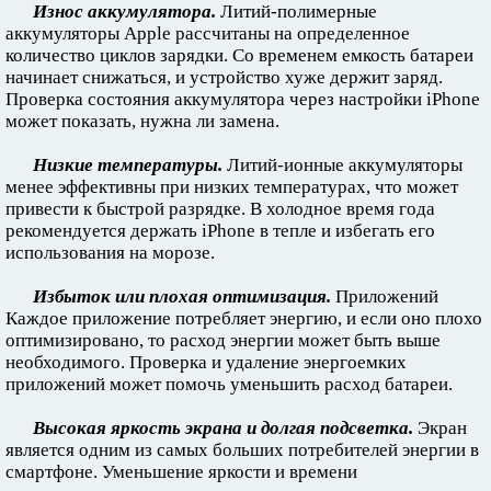
Износ аккумулятора.
Литий-полимерные
аккумуляторы Apple рассчитаны на определенное
количество циклов зарядки. Со временем емкость батареи
начинает снижаться, и устройство хуже держит заряд.
Проверка состояния аккумулятора через настройки iPhone
может показать, нужна ли замена.
Низкие температуры.
Литий-ионные аккумуляторы
менее эффективны при низких температурах, что может
привести к быстрой разрядке. В холодное время года
рекомендуется держать iPhone в тепле и избегать его
использования на морозе.
Избыток или плохая оптимизация.
Приложений
Каждое приложение потребляет энергию, и если оно плохо
оптимизировано, то расход энергии может быть выше
необходимого. Проверка и удаление энергоемких
приложений может помочь уменьшить расход батареи.
Высокая яркость экрана и долгая подсветка.
Экран
является одним из самых больших потребителей энергии в
смартфоне. Уменьшение яркости и времени