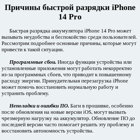
Причины быстрой разрядки iPhone
14 Pro
Быстрая разрядка аккумулятора iPhone 14 Pro может
вызывать неудобства и беспокойство среди пользователей.
Рассмотрим подробнее основные причины, которые могут
привести к такой ситуации.
Программные сбои.
Иногда функции устройства или
установленные приложения могут работать некорректно
из-за программных сбоев, что приводит к повышенному
расходу энергии. Принудительная перезагрузка iPhone
может помочь восстановить нормальную работу и
устранить проблему.
Неполадки и ошибки ПО.
Баги в прошивке, особенно
после обновления на новые версии iOS, могут вызвать
чрезмерную нагрузку на аккумулятор. Обновление ПО до
последней версии часто помогает решить эту проблему и
восстановить автономность устройства.