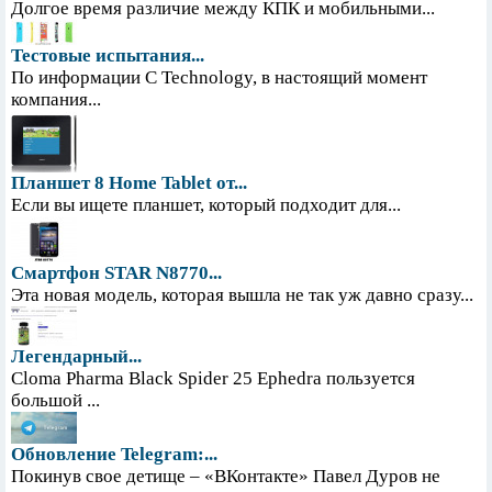
Долгое время различие между КПК и мобильными...
Тестовые испытания...
По информации С Technology, в настоящий момент
компания...
Планшет 8 Home Tablet от...
Если вы ищете планшет, который подходит для...
Смартфон STAR N8770...
Эта новая модель, которая вышла не так уж давно сразу...
Легендарный...
Cloma Pharma Black Spider 25 Ephedra пользуется
большой ...
Обновление Telegram:...
Покинув свое детище – «ВКонтакте» Павел Дуров не