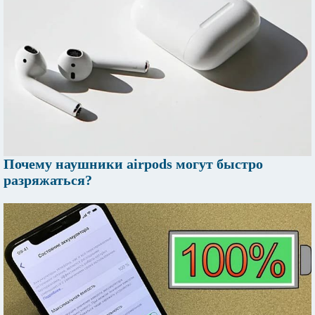
Почему наушники airpods могут быстро
разряжаться?