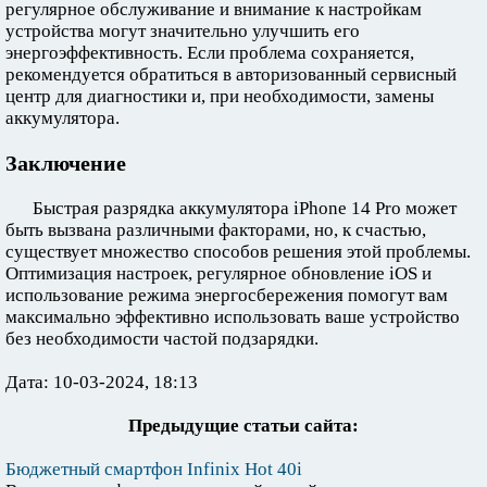
регулярное обслуживание и внимание к настройкам
устройства могут значительно улучшить его
энергоэффективность. Если проблема сохраняется,
рекомендуется обратиться в авторизованный сервисный
центр для диагностики и, при необходимости, замены
аккумулятора.
Заключение
Быстрая разрядка аккумулятора iPhone 14 Pro может
быть вызвана различными факторами, но, к счастью,
существует множество способов решения этой проблемы.
Оптимизация настроек, регулярное обновление iOS и
использование режима энергосбережения помогут вам
максимально эффективно использовать ваше устройство
без необходимости частой подзарядки.
Дата: 10-03-2024, 18:13
Предыдущие статьи сайта:
Бюджетный смартфон Infinix Hot 40i