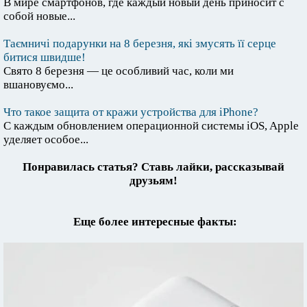
В мире смартфонов, где каждый новый день приносит с
собой новые...
Таємничі подарунки на 8 березня, які змусять її серце
битися швидше!
Свято 8 березня — це особливий час, коли ми
вшановуємо...
Что такое защита от кражи устройства для iPhone?
С каждым обновлением операционной системы iOS, Apple
уделяет особое...
Понравилась статья? Ставь лайки, рассказывай
друзьям!
Еще более интересные факты: