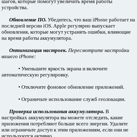
шагов, которые помогут увеличить время работы
устройства.
Обновление ПО.
Убедитесь, что ваш iPhone работает на
последней версии iOS. Apple регулярно выпускает
обновления, которые могут устранять ошибки, влияющие
на время работы аккумулятора.
Оптимизация настроек.
Пересмотрите настройки
вашего iPhone:
• Уменьшите яркость экрана и включите
автоматическую регулировку.
• Отключите фоновое обновление приложений.
• Ограничьте использование служб геолокации.
Проверка использования аккумулятора.
В
настройках аккумулятора вы можете отследить, какие
приложения потребляют больше всего энергии. Удалите
или ограничьте доступ к этим приложениям, если они не
используются активно.