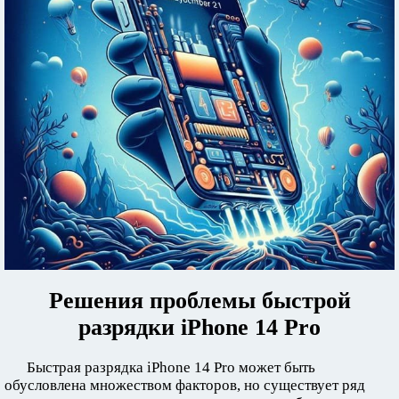
Решения проблемы быстрой
разрядки iPhone 14 Pro
Быстрая разрядка iPhone 14 Pro может быть
обусловлена множеством факторов, но существует ряд