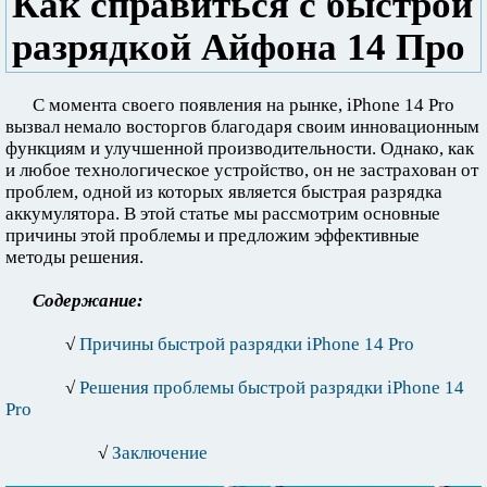
Как справиться с быстрой
разрядкой Айфона 14 Про
С момента своего появления на рынке, iPhone 14 Pro
вызвал немало восторгов благодаря своим инновационным
функциям и улучшенной производительности. Однако, как
и любое технологическое устройство, он не застрахован от
проблем, одной из которых является быстрая разрядка
аккумулятора. В этой статье мы рассмотрим основные
причины этой проблемы и предложим эффективные
методы решения.
Содержание:
√
Причины быстрой разрядки iPhone 14 Pro
√
Решения проблемы быстрой разрядки iPhone 14
Pro
√
Заключение