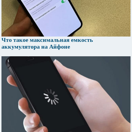
Что такое максимальная емкость
аккумулятора на Айфоне