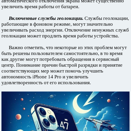
автоматического отключения экрана может существенно
увеличить время работы от батареи.
Включенные службы геолокации.
Службы геолокации,
работающие в фоновом режиме, могут значительно
увеличивать расход энергии. Отключение ненужных служб
геолокации может продлить время работы устройства.
Важно отметить, что некоторые из этих проблем могут
быть решены пользователем самостоятельно, в то время
как другие могут потребовать обращения в сервисный
центр. Понимание причин быстрой разрядки и принятие
соответствующих мер может помочь улучшить
автономность iPhone 14 Pro и увеличить
удовлетворенность от его использования.