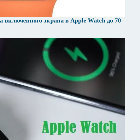
 включенного экрана в Apple Watch до 70