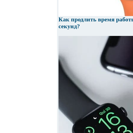
Как продлить время работы
секунд?