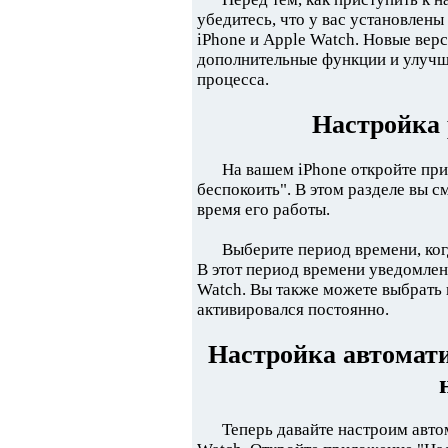
убедитесь, что у вас установлен
iPhone и Apple Watch. Новые ве
дополнительные функции и улучш
процесса.
Настройка 
На вашем iPhone откройте при
беспокоить". В этом разделе вы 
время его работы.
Выберите период времени, ког
В этот период времени уведомлен
Watch. Вы также можете выбрать 
активировался постоянно.
Настройка автомат
Теперь давайте настроим авт