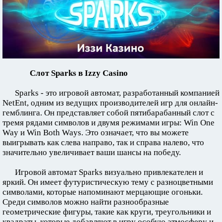
Слот Sparks в Izzy Casino
Sparks - это игровой автомат, разработанный компанией
NetEnt, одним из ведущих производителей игр для онлайн-
гемблинга. Он представляет собой пятибарабанный слот с
тремя рядами символов и двумя режимами игры: Win One
Way и Win Both Ways. Это означает, что вы можете
выигрывать как слева направо, так и справа налево, что
значительно увеличивает ваши шансы на победу.
Игровой автомат Sparks визуально привлекателен и
яркий. Он имеет футуристическую тему с разноцветными
символами, которые напоминают мерцающие огоньки.
Среди символов можно найти разнообразные
геометрические фигуры, такие как круги, треугольники и
квадраты, которые добавляют в игру особую атмосферу и