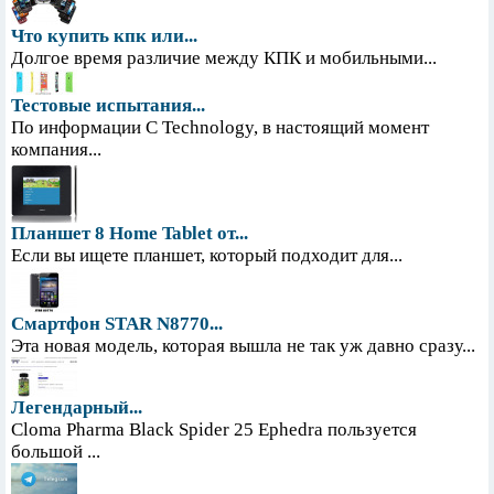
Что купить кпк или...
Долгое время различие между КПК и мобильными...
Тестовые испытания...
По информации С Technology, в настоящий момент
компания...
Планшет 8 Home Tablet от...
Если вы ищете планшет, который подходит для...
Смартфон STAR N8770...
Эта новая модель, которая вышла не так уж давно сразу...
Легендарный...
Cloma Pharma Black Spider 25 Ephedra пользуется
большой ...