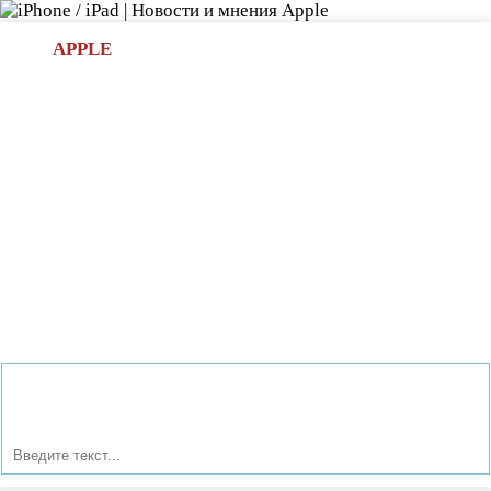
Л
APPLE
БИ.COM
»НОВОСТИ APPLE
АКСЕССУАРЫ
»ОБЗОРЫ
ПРИЛОЖЕНИЯ
»ИГРЫ
»
Новости в мире Apple про iPad | iPhone
»
Новости Apple
» Игровой автомат Sparks в Иззи Казино: Возможности и
Особенности