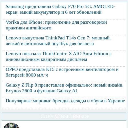
Samsung представила Galaxy F70 Pro 5G: AMOLED-
экран, емкий аккумулятор и 6 лет обновлений
Vorika для iPhone: приложение для разговорной
практики английского
Lenovo выпустила ThinkPad T14s Gen 7: мощный,
легкий и автономный ноутбук для бизнеса
Lenovo показала ThinkCentre X AIO Aura Edition с
инновационным квадратным дисплеем
OPPO представила K15 с встроенным вентилятором и
батареей 8000 мА·ч
Galaxy Z Flip 8 представлен официально: новый дизайн,
Exynos 2600 и функции Galaxy AI
Популярные мировые бренды одежды и обуви в Украине
СЛУЧАЙНЫЙ ВЫБОР