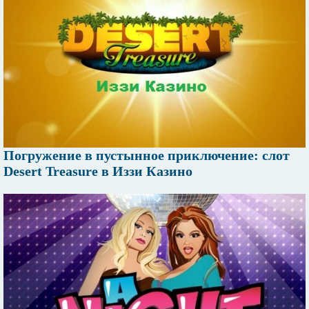
Погружение в пустынное приключение: слот
Desert Treasure в Иззи Казино