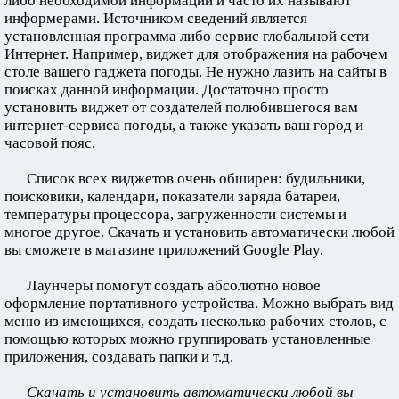
либо необходимой информации и часто их называют
информерами. Источником сведений является
установленная программа либо сервис глобальной сети
Интернет. Например, виджет для отображения на рабочем
столе вашего гаджета погоды. Не нужно лазить на сайты в
поисках данной информации. Достаточно просто
установить виджет от создателей полюбившегося вам
интернет-сервиса погоды, а также указать ваш город и
часовой пояс.
Список всех виджетов очень обширен: будильники,
поисковики, календари, показатели заряда батареи,
температуры процессора, загруженности системы и
многое другое. Скачать и установить автоматически любой
вы сможете в магазине приложений Google Play.
Лаунчеры помогут создать абсолютно новое
оформление портативного устройства. Можно выбрать вид
меню из имеющихся, создать несколько рабочих столов, с
помощью которых можно группировать установленные
приложения, создавать папки и т.д.
Скачать и установить автоматически любой вы