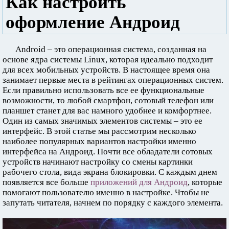
Как настроить
оформление Андроид
Android – это операционная система, созданная на
основе ядра системы Linux, которая идеально подходит
для всех мобильных устройств. В настоящее время она
занимает первые места в рейтингах операционных систем.
Если правильно использовать все ее функциональные
возможности, то любой смартфон, сотовый телефон или
планшет станет для вас намного удобнее и комфортнее.
Один из самых значимых элементов системы – это ее
интерфейс. В этой статье мы рассмотрим несколько
наиболее популярных вариантов настройки именно
интерфейса на Андроид. Почти все обладатели сотовых
устройств начинают настройку со смены картинки
рабочего стола, вида экрана блокировки. С каждым днем
появляется все больше
приложений для Андроид
, которые
помогают пользователю именно в настройке. Чтобы не
запутать читателя, начнем по порядку с каждого элемента.