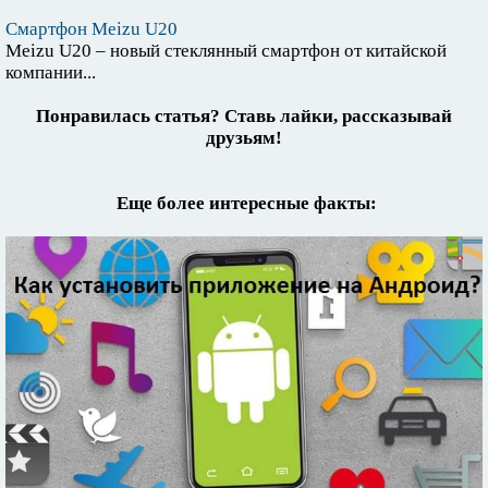
Смартфон Meizu U20
Meizu U20 – новый стеклянный смартфон от китайской
компании...
Понравилась статья? Ставь лайки, рассказывай
друзьям!
Еще более интересные факты: