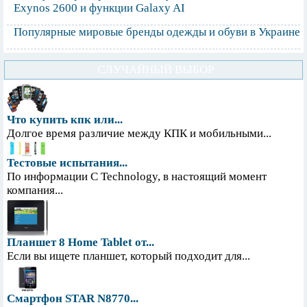
Exynos 2600 и функции Galaxy AI
Популярные мировые бренды одежды и обуви в Украине
СЛУЧАЙНЫЙ ВЫБОР
Что купить кпк или...
Долгое время различие между КПК и мобильными...
Тестовые испытания...
По информации С Technology, в настоящий момент
компания...
Планшет 8 Home Tablet от...
Если вы ищете планшет, который подходит для...
Смартфон STAR N8770...