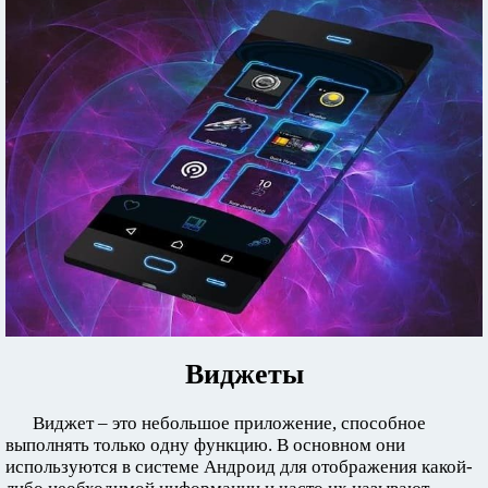
Виджеты
Виджет – это небольшое приложение, способное
выполнять только одну функцию. В основном они
используются в системе Андроид для отображения какой-