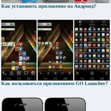
Как установить приложение на Андроид?
Как пользоваться приложением GO Launcher?