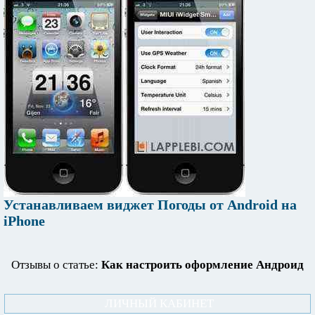
Устанавливаем виджет Погоды от Android на
iPhone
Отзывы о статье:
Как настроить оформление Андроид
ЛИЧНЫЙ КАБИНЕТ