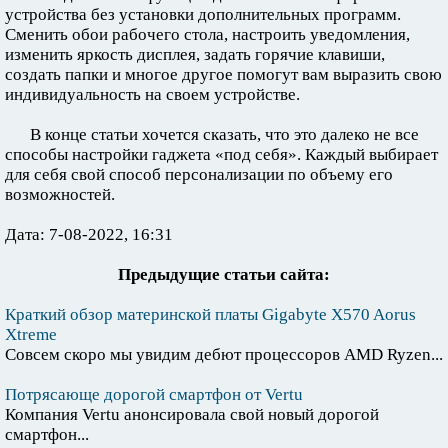
устройства без установки дополнительных программ.
Сменить обои рабочего стола, настроить уведомления,
изменить яркость дисплея, задать горячие клавиши,
создать папки и многое другое помогут вам выразить свою
индивидуальность на своем устройстве.
В конце статьи хочется сказать, что это далеко не все
способы настройки гаджета «под себя». Каждый выбирает
для себя свой способ персонализации по объему его
возможностей.
Дата: 7-08-2022, 16:31
Предыдущие статьи сайта:
Краткий обзор материнской платы Gigabyte X570 Aorus
Xtreme
Совсем скоро мы увидим дебют процессоров AMD Ryzen...
Потрясающе дорогой смартфон от Vertu
Компания Vertu анонсировала свой новый дорогой
смартфон...