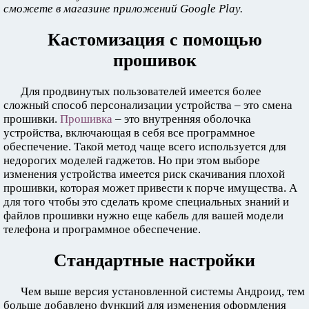
сможете в магазине приложений Google Play.
Кастомизация с помощью
прошивок
Для продвинутых пользователей имеется более
сложный способ персонализации устройства – это смена
прошивки.
Прошивка
– это внутренняя оболочка
устройства, включающая в себя все программное
обеспечение. Такой метод чаще всего используется для
недорогих моделей гаджетов. Но при этом выборе
изменения устройства имеется риск скачивания плохой
прошивки, которая может привести к порче имущества. А
для того чтобы это сделать кроме специальных знаний и
файлов прошивки нужно еще кабель для вашей модели
телефона и программное обеспечение.
Стандартные настройки
Чем выше версия установленной системы Андроид, тем
больше добавлено функций для изменения оформления