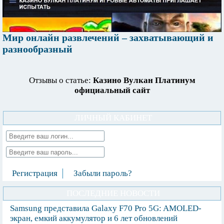
Мир онлайн развлечений – захватывающий и
разнообразный
Отзывы о статье:
Казино Вулкан Платинум
официальный сайт
ЛИЧНЫЙ КАБИНЕТ
Регистрация
Забыли пароль?
ПОСЛЕДНИЕ НОВОСТИ
Samsung представила Galaxy F70 Pro 5G: AMOLED-
экран, емкий аккумулятор и 6 лет обновлений