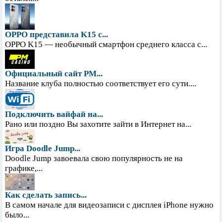
OPPO представила K15 с...
OPPO K15 — необычный смартфон среднего класса с...
Официальный сайт PM...
Название клуба полностью соответствует его сути....
Подключить вайфай на...
Рано или поздно Вы захотите зайти в Интернет на...
Игра Doodle Jump...
Doodle Jump завоевала свою популярность не на
графике,...
Как сделать запись...
В самом начале для видеозаписи с дисплея iPhone нужно
было...