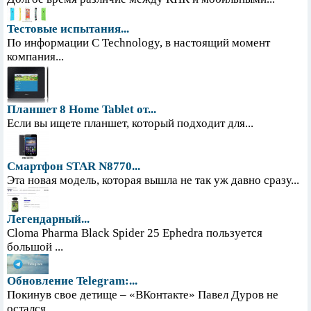
Тестовые испытания...
По информации С Technology, в настоящий момент
компания...
Планшет 8 Home Tablet от...
Если вы ищете планшет, который подходит для...
Смартфон STAR N8770...
Эта новая модель, которая вышла не так уж давно сразу...
Легендарный...
Cloma Pharma Black Spider 25 Ephedra пользуется
большой ...
Обновление Telegram:...
Покинув свое детище – «ВКонтакте» Павел Дуров не
остался...