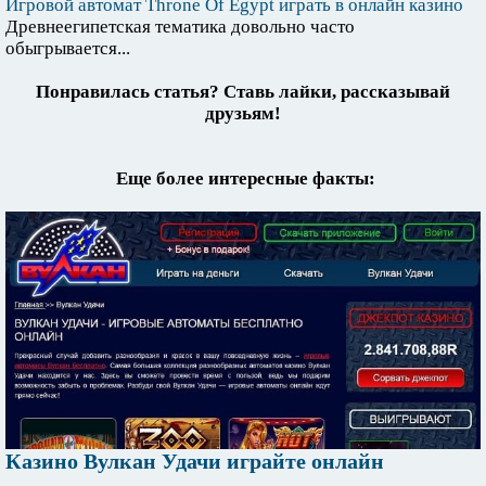
Игровой автомат Throne Of Egypt играть в онлайн казино
Древнеегипетская тематика довольно часто
обыгрывается...
Понравилась статья? Ставь лайки, рассказывай
друзьям!
Еще более интересные факты:
Казино Вулкан Удачи играйте онлайн