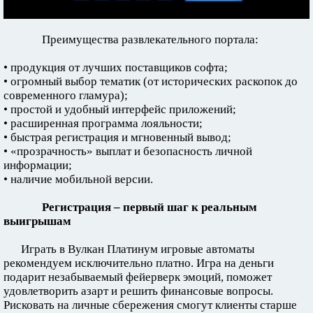
Преимущества развлекательного портала:
• продукция от лучших поставщиков софта;
• огромный выбор тематик (от исторических раскопок до
современного гламура);
• простой и удобный интерфейс приложений;
• расширенная программа лояльности;
• быстрая регистрация и мгновенный вывод;
• «прозрачность» выплат и безопасность личной
информации;
• наличие мобильной версии.
Регистрация – первый шаг к реальным
выигрышам
Играть в Вулкан Платинум игровые автоматы
рекомендуем исключительно платно. Игра на деньги
подарит незабываемый фейерверк эмоций, поможет
удовлетворить азарт и решить финансовые вопросы.
Рисковать на личные сбережения смогут клиенты старше