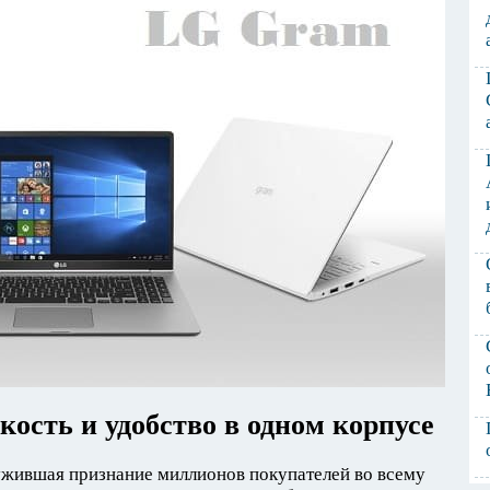
ость и удобство в одном корпусе
лужившая признание миллионов покупателей во всему