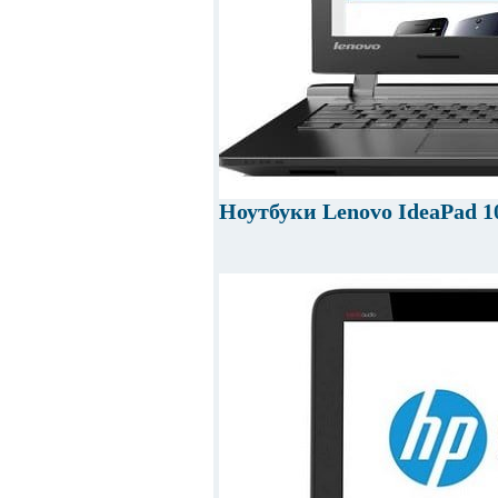
Ноутбуки Lenovo IdeaPad 1