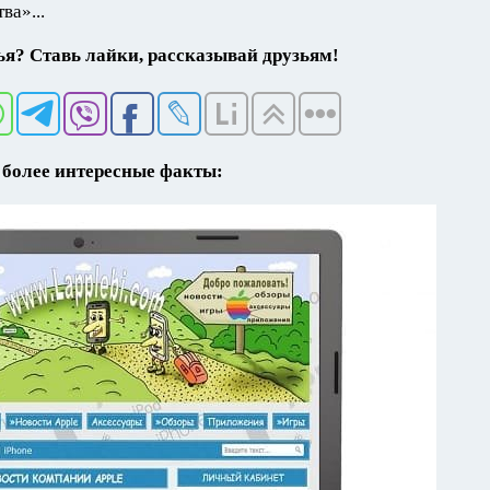
ва»...
я? Ставь лайки, рассказывай друзьям!
более интересные факты: