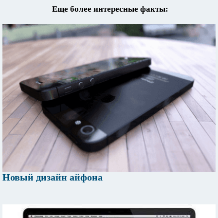
Еще более интересные факты:
Новый дизайн айфона