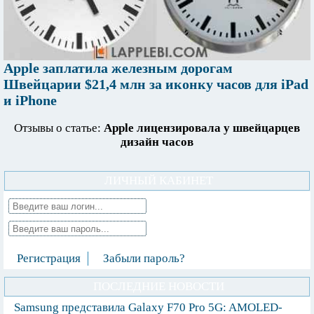
Apple заплатила железным дорогам
Швейцарии $21,4 млн за иконку часов для iPad
и iPhone
Отзывы о статье:
Apple лицензировала у швейцарцев
дизайн часов
ЛИЧНЫЙ КАБИНЕТ
Регистрация
Забыли пароль?
ПОСЛЕДНИЕ НОВОСТИ
Samsung представила Galaxy F70 Pro 5G: AMOLED-