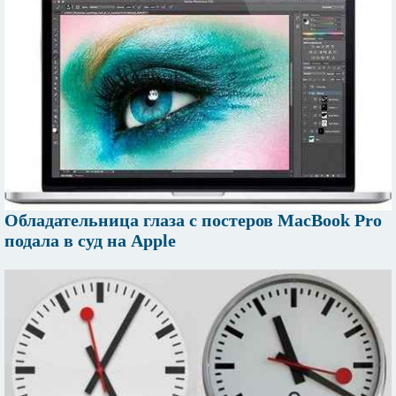
Обладательница глаза с постеров MacBook Pro
подала в суд на Apple