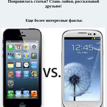
Понравилась статья? Ставь лайки, рассказывай
друзьям!
Еще более интересные факты: