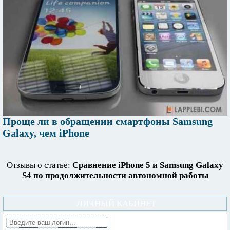
Проще ли в обращении смартфоны Samsung
Galaxy, чем iPhone
Отзывы о статье:
Сравнение iPhone 5 и Samsung Galaxy
S4 по продолжительности автономной работы
ЛИЧНЫЙ КАБИНЕТ