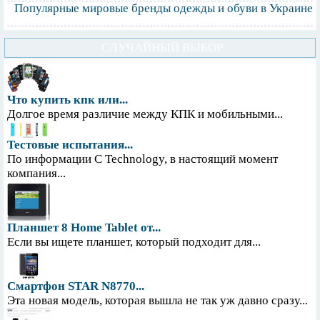
Популярные мировые бренды одежды и обуви в Украине
СЛУЧАЙНЫЙ ВЫБОР
Что купить кпк или...
Долгое время различие между КПК и мобильными...
Тестовые испытания...
По информации С Technology, в настоящий момент
компания...
Планшет 8 Home Tablet от...
Если вы ищете планшет, который подходит для...
Смартфон STAR N8770...
Эта новая модель, которая вышла не так уж давно сразу...