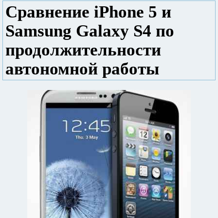
Сравнение iPhone 5 и
Samsung Galaxy S4 по
продолжительности
автономной работы