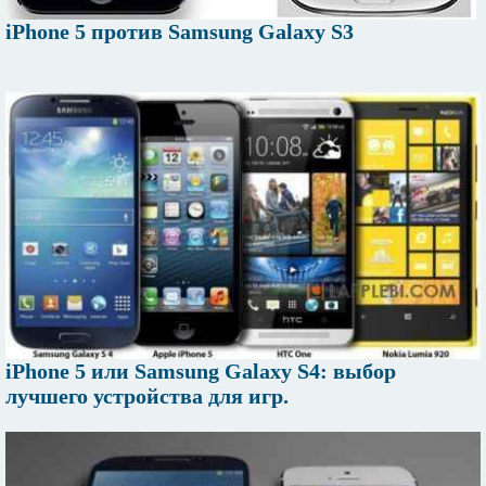
iPhone 5 против Samsung Galaxy S3
iPhone 5 или Samsung Galaxy S4: выбор
лучшего устройства для игр.