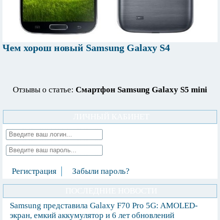
Чем хорош новый Samsung Galaxy S4
Отзывы о статье:
Смартфон Samsung Galaxy S5 mini
ЛИЧНЫЙ КАБИНЕТ
Регистрация
Забыли пароль?
ПОСЛЕДНИЕ НОВОСТИ
Samsung представила Galaxy F70 Pro 5G: AMOLED-
экран, емкий аккумулятор и 6 лет обновлений