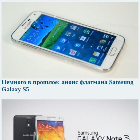
Немного в прошлое: анонс флагмана Samsung
Galaxy S5