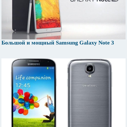
Большой и мощный Samsung Galaxy Note 3