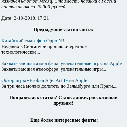
назначен на этот месяц. Стоимость новинки в России
составит около 20 000 рублей.
Дата: 2-10-2018, 17:21
Предыдущие статьи сайта:
Китайский смартфон Oppo N3
Недавно в Сингапуре прошло очередное
технологическое...
Захватывающая атмосфера, увлекательные игры на Apple
Захватывающая атмосфера, увлекательные игры...
Обзор игры «Broken Age: Act I» на Apple
За три часа можно долететь до Зальцбурга или Праги,...
Понравилась статья? Ставь лайки, рассказывай
друзьям!
Еще более интересные факты: