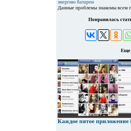
энергию батареи
Данные проблемы знакомы всем по
Понравилась стать
Еще 
Каждое пятое приложение 