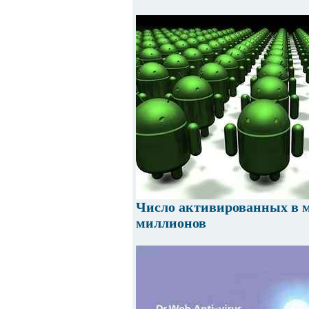
Число активированных в м
миллионов