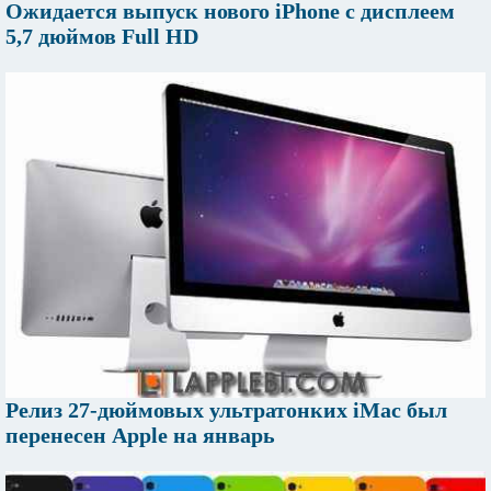
Ожидается выпуск нового iPhone с дисплеем
5,7 дюймов Full HD
Релиз 27-дюймовых ультратонких iMac был
перенесен Apple на январь