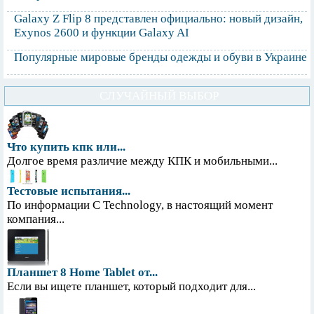
Galaxy Z Flip 8 представлен официально: новый дизайн,
Exynos 2600 и функции Galaxy AI
Популярные мировые бренды одежды и обуви в Украине
СЛУЧАЙНЫЙ ВЫБОР
Что купить кпк или...
Долгое время различие между КПК и мобильными...
Тестовые испытания...
По информации С Technology, в настоящий момент
компания...
Планшет 8 Home Tablet от...
Если вы ищете планшет, который подходит для...