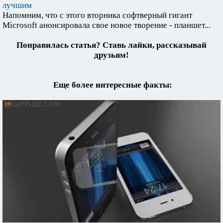
лучшим
Напомним, что с этого вторника софтверный гигант
Microsoft анонсировала свое новое творение - планшет...
Понравилась статья? Ставь лайки, рассказывай
друзьям!
Еще более интересные факты: