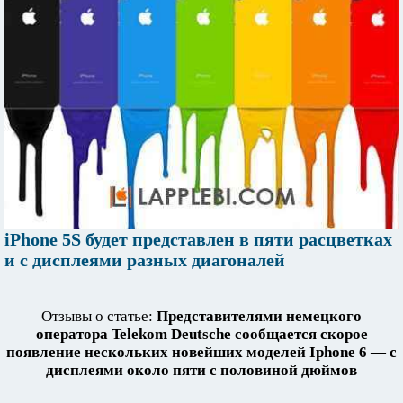
iPhone 5S будет представлен в пяти расцветках
и с дисплеями разных диагоналей
Отзывы о статье:
Представителями немецкого
оператора Telekom Deutsche сообщается скорое
появление нескольких новейших моделей Iphone 6 — с
дисплеями около пяти с половиной дюймов