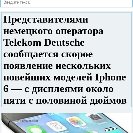
Представителями
немецкого оператора
Telekom Deutsche
сообщается скорое
появление нескольких
новейших моделей Iphone
6 — с дисплеями около
пяти с половиной дюймов