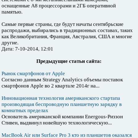
оснащенные А8 процессорами и 2ГБ оперативной
памятью.
Самые первые страны, где будут начаты сентябрьские
распродажи, выбирались в традиционных составах, таких
как Великобритания, Франция, Австралия, США и многие
другие.
Дата: 7-10-2014, 12:01
Предыдущие статьи сайта:
Рынок смартфонов от Apple
Согласно данным Strategy Analytics объемы поставок
смартфонов Apple во 2 квартале 2014г на...
Инновационная технология американского стартапа
производящая беспроводную планшетную зарядку в
комнатных пределах
Основатель американской компании Energous-Риззон
Стивен, выдвинул новейшую технологическую...
MacBook Air или Surface Pro 3 кто из планшетов оказался