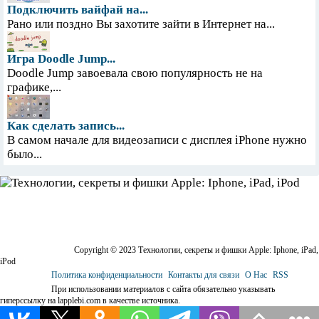
Подключить вайфай на...
Рано или поздно Вы захотите зайти в Интернет на...
Игра Doodle Jump...
Doodle Jump завоевала свою популярность не на
графике,...
Как сделать запись...
В самом начале для видеозаписи с дисплея iPhone нужно
было...
Copyright © 2023 Технологии, секреты и фишки Apple: Iphone, iPad,
iPod
Политика конфиденциальности
Контакты для связи
О Нас
RSS
При использовании материалов с сайта обязательно указывать
гиперссылку на lapplebi.com в качестве источника.