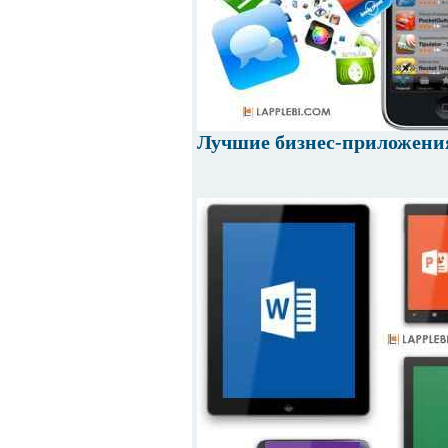
Лучшие бизнес-приложения