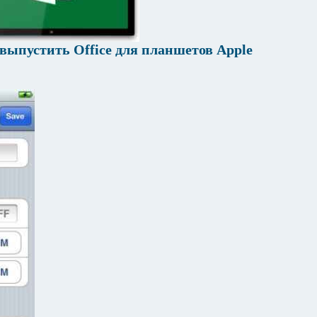
 выпустить Office для планшетов Apple