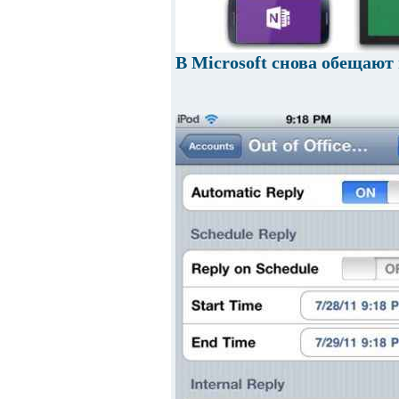
В Microsoft снова обещают