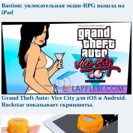
Bastion: увлекательная экшн-RPG вышла на
iPad
Grand Theft Auto: Vice City для iOS и Android.
Rockstar показывает скриншоты.