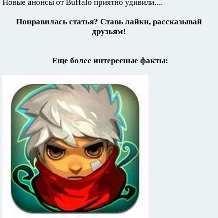
Новые анонсы от Buffalo приятно удивили....
Понравилась статья? Ставь лайки, рассказывай
друзьям!
Еще более интересные факты: