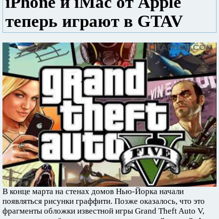
iPhone и iMac от Apple
теперь играют в GTAV
В конце марта на стенах домов Нью-Йорка начали
появляться рисунки граффити. Позже оказалось, что это
фрагменты обложки известной игры Grand Theft Auto V,