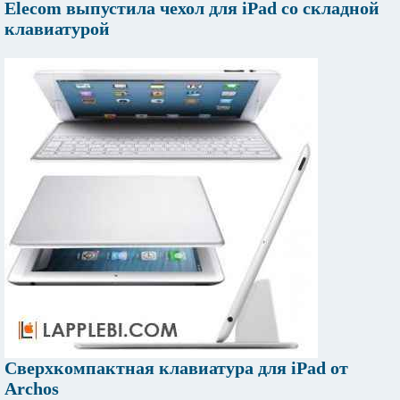
Elecom выпустила чехол для iPad со складной
клавиатурой
Сверхкомпактная клавиатура для iPad от
Archos