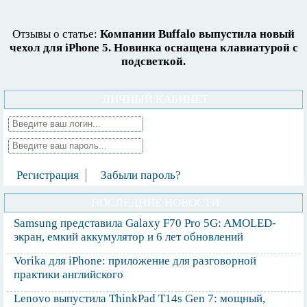
Отзывы о статье:
Компании Buffalo выпустила новый
чехол для iPhone 5. Новинка оснащена клавиатурой с
подсветкой.
ЛИЧНЫЙ КАБИНЕТ
Регистрация
Забыли пароль?
ПОСЛЕДНИЕ НОВОСТИ
Samsung представила Galaxy F70 Pro 5G: AMOLED-
экран, емкий аккумулятор и 6 лет обновлений
Vorika для iPhone: приложение для разговорной
практики английского
Lenovo выпустила ThinkPad T14s Gen 7: мощный,