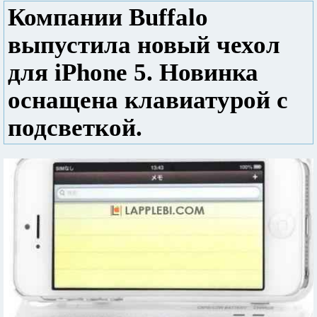
Компании Buffalo
выпустила новый чехол
для iPhone 5. Новинка
оснащена клавиатурой с
подсветкой.