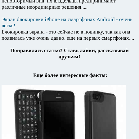
неповторимый вид, их владельцы предпринимают
различные неординарные решения.....
Экран блокировки iPhone на смартфонах Android - очень
легко!
Блокировка экрана - это сейчас не в новинку, так как она
появилась уже очень давно, еще на первых смартфонах....
Понравилась статья? Ставь лайки, рассказывай
друзьям!
Еще более интересные факты: