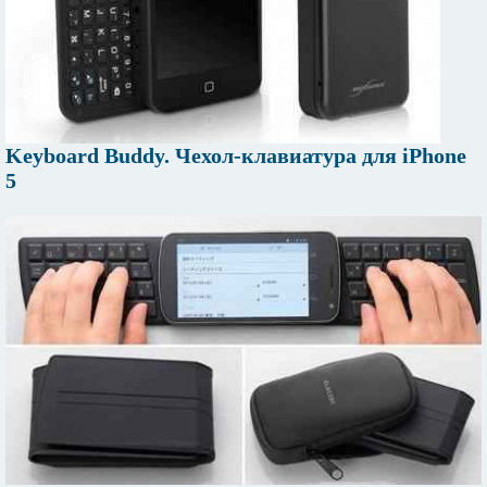
Keyboard Buddy. Чехол-клавиатура для iPhone
5