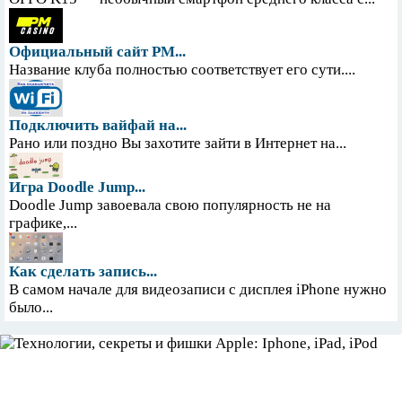
Официальный сайт PM...
Название клуба полностью соответствует его сути....
Подключить вайфай на...
Рано или поздно Вы захотите зайти в Интернет на...
Игра Doodle Jump...
Doodle Jump завоевала свою популярность не на
графике,...
Как сделать запись...
В самом начале для видеозаписи с дисплея iPhone нужно
было...