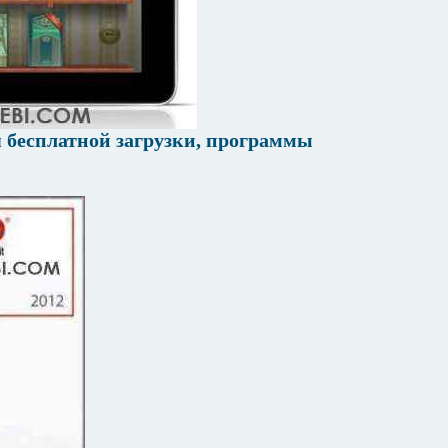
я бесплатной загрузки, программы