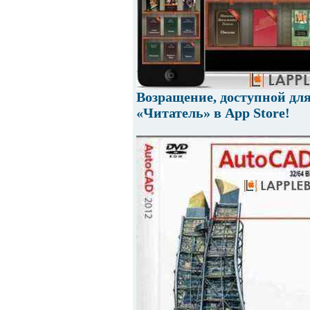
Возращение, доступной дл
«Читатель» в App Store!