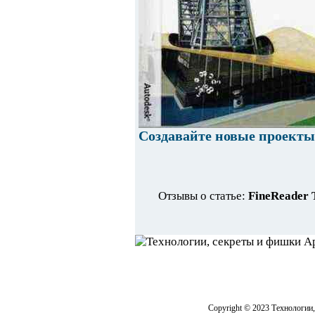
Создавайте новые проекты
Отзывы о статье:
FineReader 
Copyright © 2023 Технологии,