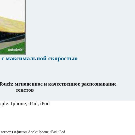
 с максимальной скоростью
Touch: мгновенное и качественное распознавание
текстов
 секреты и фишки Apple: Iphone, iPad, iPod