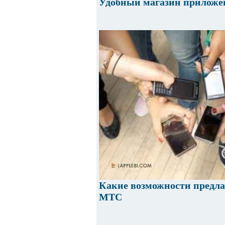
Удобный магазин приложе
Какие возможности предл
МТС