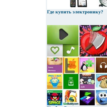
Где купить электронику?