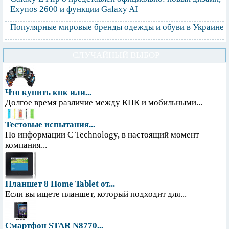
Exynos 2600 и функции Galaxy AI
Популярные мировые бренды одежды и обуви в Украине
СЛУЧАЙНЫЙ ВЫБОР
Что купить кпк или...
Долгое время различие между КПК и мобильными...
Тестовые испытания...
По информации С Technology, в настоящий момент
компания...
Планшет 8 Home Tablet от...
Если вы ищете планшет, который подходит для...
Смартфон STAR N8770...