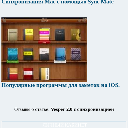
Синхронизация Mac с помощью Sync Mate
Популярные программы для заметок на iOS.
Отзывы о статье:
Vesper 2.0 с синхронизацией
ЛИЧНЫЙ КАБИНЕТ