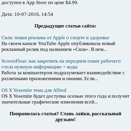
доступен в App Store по цене $4.99.
Дата: 10-07-2016, 14:54
Предыдущие статьи сайта:
Сила: новая реклама от Apple о спорте и здоровье
На своем канале YouTube Apple опубликовала новый
рекламный ролик под названием «Сила». В нем...
ScreenFloat: как закрепить на переднем плане рабочего
стола нужную информацию + коды
Работа за компьютером подразумевает взаимодействие с
различными приложениями и окнами. Если...
OS X Yosemite тема для Alfred
OS X Yosemite будет доступна осенью этого года и получит
значительные графические изменения всей...
Понравилась статья? Ставь лайки, рассказывай
друзьям!