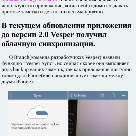
использую это приложение, когда необходимо создавать
простые заметки и делать это весьма приятно.
В текущем обновлении приложения
до версии 2.0 Vesper получил
облачную синхронизации.
Q Branch(команда разработчиков Vesper) назвали
функцию “Vesper Sync”, но сейчас скорее она выполняет
роль backup ваших заметок, так как приложение доступно
только для iPhone(или синхронизирует заметки между
двумя iPhone).