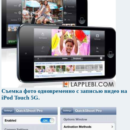
Съемка фото одновременно с записью видео на
iPod Touch 5G.