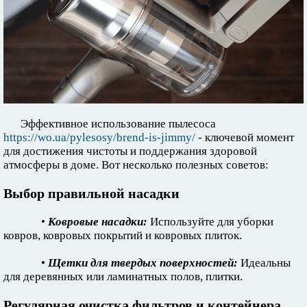
Эффективное использование пылесоса
https://wo.ua/pylesosy/brend-is-jimmy/
- ключевой момент
для достижения чистоты и поддержания здоровой
атмосферы в доме. Вот несколько полезных советов:
Выбор правильной насадки
•
Ковровые насадки:
Используйте для уборки
ковров, ковровых покрытий и ковровых плиток.
•
Щетки для твердых поверхностей:
Идеальны
для деревянных или ламинатных полов, плитки.
Регулярная очистка фильтров и контейнера