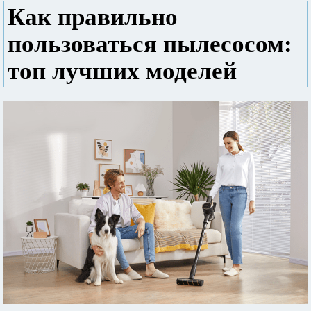
Как правильно
пользоваться пылесосом:
топ лучших моделей