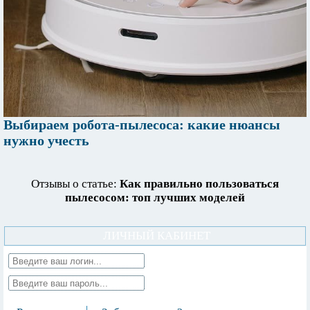
Выбираем робота-пылесоса: какие нюансы
нужно учесть
Отзывы о статье:
Как правильно пользоваться
пылесосом: топ лучших моделей
ЛИЧНЫЙ КАБИНЕТ