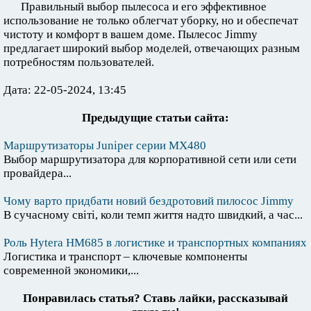
Правильный выбор пылесоса и его эффективное
использование не только облегчат уборку, но и обеспечат
чистоту и комфорт в вашем доме. Пылесос Jimmy
предлагает широкий выбор моделей, отвечающих разным
потребностям пользователей.
Дата: 22-05-2024, 13:45
Предыдущие статьи сайта:
Маршрутизаторы Juniper серии MX480
Выбор маршрутизатора для корпоративной сети или сети
провайдера...
Чому варто придбати новий бездротовий пилосос Jimmy
В сучасному світі, коли темп життя надто швидкий, а час...
Роль Hytera HM685 в логистике и транспортных компаниях
Логистика и транспорт – ключевые компоненты
современной экономики,...
Понравилась статья? Ставь лайки, рассказывай