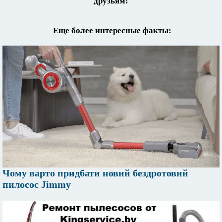
друзьям!
Еще более интересные факты:
Чому варто придбати новий бездротовий
пилосос Jimmy