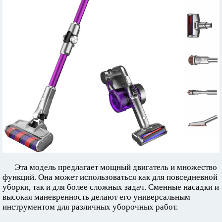
Эта модель предлагает мощный двигатель и множество
функций. Она может использоваться как для повседневной
уборки, так и для более сложных задач. Сменные насадки и
высокая маневренность делают его универсальным
инструментом для различных уборочных работ.