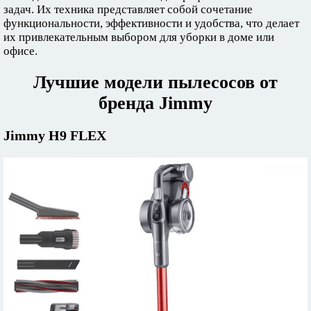
задач. Их техника представляет собой сочетание
функциональности, эффективности и удобства, что делает
их привлекательным выбором для уборки в доме или
офисе.
Лучшие модели пылесосов от
бренда Jimmy
Jimmy H9 FLEX