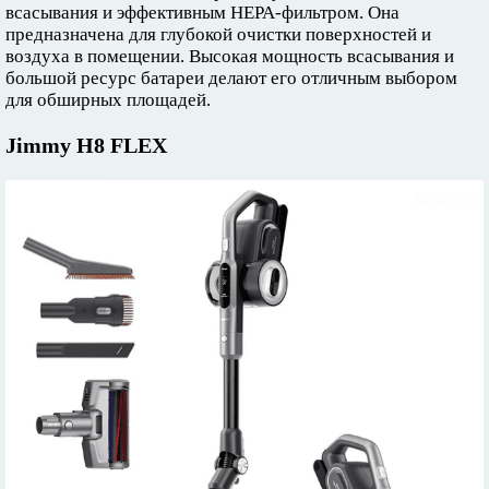
всасывания и эффективным HEPA-фильтром. Она
предназначена для глубокой очистки поверхностей и
воздуха в помещении. Высокая мощность всасывания и
большой ресурс батареи делают его отличным выбором
для обширных площадей.
Jimmy H8 FLEX