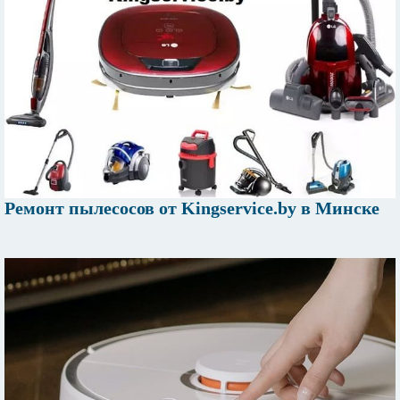
Ремонт пылесосов от Kingservice.by в Минске