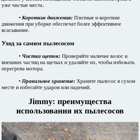
уже чистые места.
•
Короткие движения:
Плотные и короткие
движения при уборке обеспечат более эффективное
всасывание.
Уход за самим пылесосом
•
Чистка щеток:
Проверяйте наличие волос и
внешних частиц на щетках и удаляйте их, чтобы избежать
перегрева мотора.
•
Правильное хранение:
Храните пылесос в сухом
месте и избегайте ударов или падений.
Jimmy: преимущества
использования их пылесосов