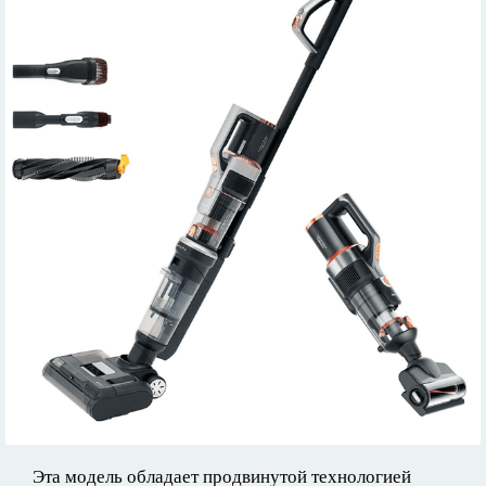
Эта модель обладает продвинутой технологией