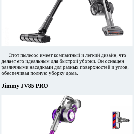
Этот пылесос имеет компактный и легкий дизайн, что
делает его идеальным для быстрой уборки. Он оснащен
различными насадками для разных поверхностей и углов,
обеспечивая полную уборку дома.
Jimmy JV85 PRO