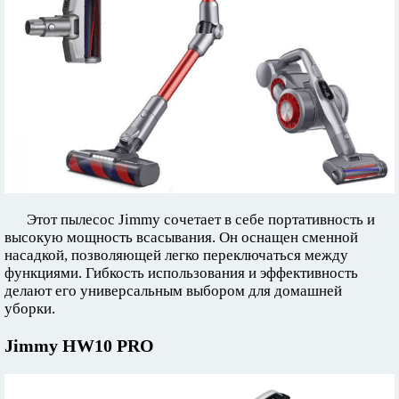
Этот пылесос Jimmy сочетает в себе портативность и
высокую мощность всасывания. Он оснащен сменной
насадкой, позволяющей легко переключаться между
функциями. Гибкость использования и эффективность
делают его универсальным выбором для домашней
уборки.
Jimmy HW10 PRO