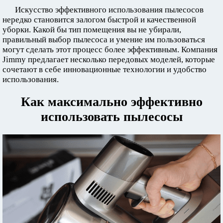
Искусство эффективного использования пылесосов
нередко становится залогом быстрой и качественной
уборки. Какой бы тип помещения вы не убирали,
правильный выбор пылесоса и умение им пользоваться
могут сделать этот процесс более эффективным. Компания
Jimmy предлагает несколько передовых моделей, которые
сочетают в себе инновационные технологии и удобство
использования.
Как максимально эффективно
использовать пылесосы