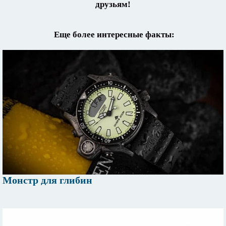
друзьям!
Еще более интересные факты:
Монстр для глибин