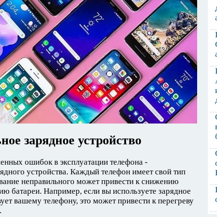
ное зарядное устройство
енных ошибок в эксплуатации телефона -
ядного устройства. Каждый телефон имеет свой тип
ование неправильного может привести к снижению
ю батареи. Например, если вы используете зарядное
вует вашему телефону, это может привести к перегреву
.