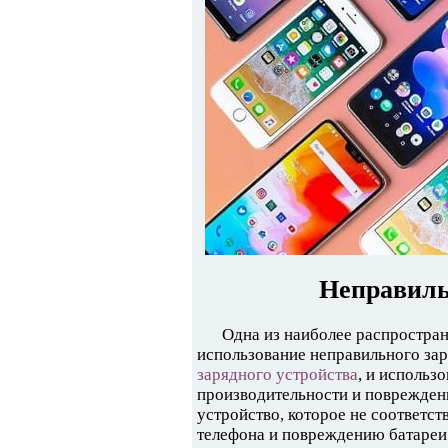
Неправиль
Одна из наиболее распростран
использование неправильного зар
зарядного устройства
, и использ
производительности и повреждени
устройство, которое не соответст
телефона и повреждению батареи