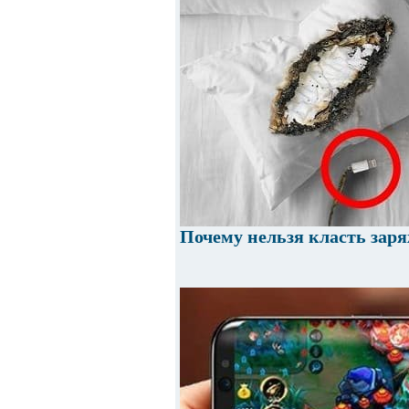
Почему нельзя класть зар