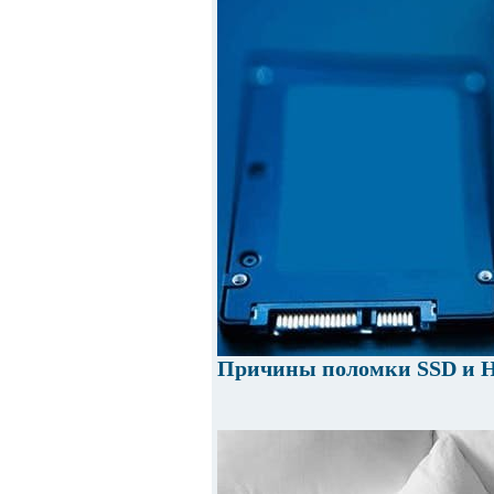
Причины поломки SSD и 