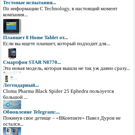
Тестовые испытания...
По информации С Technology, в настоящий момент
компания...
Планшет 8 Home Tablet от...
Если вы ищете планшет, который подходит для...
Смартфон STAR N8770...
Эта новая модель, которая вышла не так уж давно сразу...
Легендарный...
Cloma Pharma Black Spider 25 Ephedra пользуется
большой ...
Обновление Telegram:...
Покинув свое детище – «ВКонтакте» Павел Дуров не
остался...