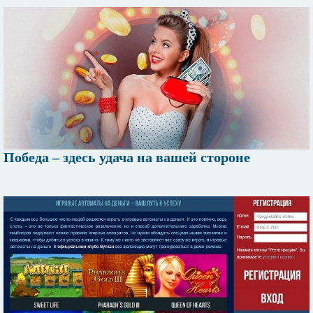
Победа – здесь удача на вашей стороне