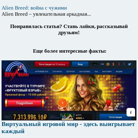
Alien Breed: война с чужими
Alien Breed – увлекательная аркадная...
Понравилась статья? Ставь лайки, рассказывай
друзьям!
Еще более интересные факты:
Виртуальный игровой мир - здесь выигрывает
каждый