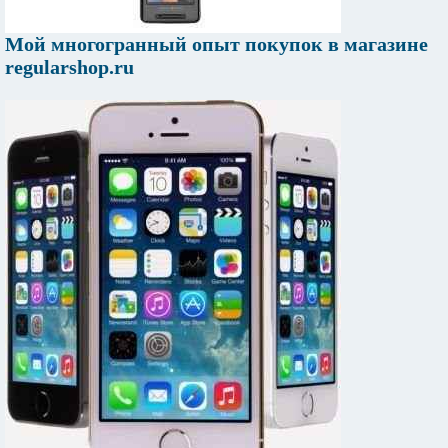
Мой многогранный опыт покупок в магазине
regularshop.ru