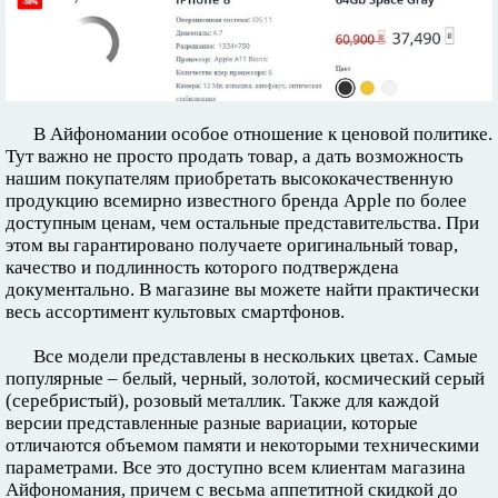
В Айфономании особое отношение к ценовой политике.
Тут важно не просто продать товар, а дать возможность
нашим покупателям приобретать высококачественную
продукцию всемирно известного бренда Apple по более
доступным ценам, чем остальные представительства. При
этом вы гарантировано получаете оригинальный товар,
качество и подлинность которого подтверждена
документально. В магазине вы можете найти практически
весь ассортимент культовых смартфонов.
Все модели представлены в нескольких цветах. Самые
популярные – белый, черный, золотой, космический серый
(серебристый), розовый металлик. Также для каждой
версии представленные разные вариации, которые
отличаются объемом памяти и некоторыми техническими
параметрами. Все это доступно всем клиентам магазина
Айфономания, причем с весьма аппетитной скидкой до