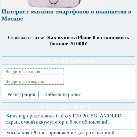
Интернет-магазин смартфонов и планшетов в
Москве
Отзывы о статье:
Как купить iPhone 8 и сэкономить
больше 20 000?
ЛИЧНЫЙ КАБИНЕТ
Регистрация
Забыли пароль?
ПОСЛЕДНИЕ НОВОСТИ
Samsung представила Galaxy F70 Pro 5G: AMOLED-
экран, емкий аккумулятор и 6 лет обновлений
Vorika для iPhone: приложение для разговорной