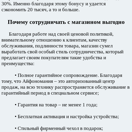
30%. Именно благодаря этому бонусу и удается
сэкономить 20 тысяч, а то и больше.
Почему сотрудничать с магазином выгодно
Благодаря работе над своей ценовой политикой,
внимательному отношению к клиентам, качеству
обслуживания, подлинности товара, магазин сумел
выработать свой особый стиль сотрудничества, который
предлагает своим покупателям такие удобства и
преимущества:
• Полное гарантийное сопровождение. Благодаря
тому, что Айфономания – это авторизованный центр
продаж, на всю технику распространяется обслуживание в
гарантийный период в специальном сервисе;
• Гарантия на товар – не менее 1 года;
• Бесплатная активация и настройка устройства;
• Стильный фирменный чехол в подарок;