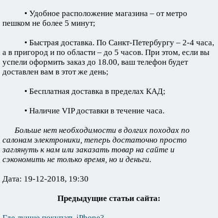
• Удобное расположение магазина – от метро
пешком не более 5 минут;
• Быстрая доставка. По Санкт-Петербургу – 2-4 часа,
а в пригород и по области – до 5 часов. При этом, если вы
успели оформить заказ до 18.00, ваш телефон будет
доставлен вам в этот же день;
• Бесплатная доставка в пределах КАД;
• Наличие VIP доставки в течение часа.
Больше нет необходимости в долгих походах по
салонам электроники, теперь достаточно просто
заглянуть к нам или заказать товар на сайте и
сэкономить не только время, но и деньги.
Дата: 19-12-2018, 19:30
Предыдущие статьи сайта:
Где лучше покупать iPhone?