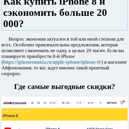
Как купить iPhone 8 и
сэкономить больше 20
000?
Вопрос экономии актуален в той или иной степени для
всех. Особенно привлекательны предложения, которые
позволяют сэкономить не одну, а целых 20 тысяч. Если вы
планируете приобрести 8-й iPhone
(
https://iphonesmania.ru/apple-iphone/iphone-8/
) в магазине
Айфономания, то вас ждет именно такой приятный
сюрприз.
Где самые выгодные скидки?