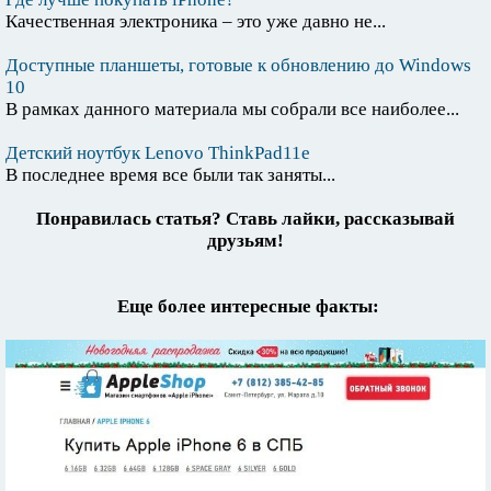
Качественная электроника – это уже давно не...
Доступные планшеты, готовые к обновлению до Windows
10
В рамках данного материала мы собрали все наиболее...
Детский ноутбук Lenovo ThinkPad11e
В последнее время все были так заняты...
Понравилась статья? Ставь лайки, рассказывай
друзьям!
Еще более интересные факты: