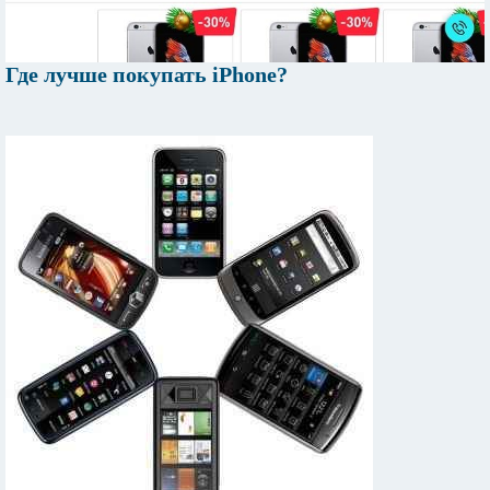
Где лучше покупать iPhone?