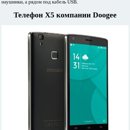
наушники, а рядом под кабель USB.
Телефон X5 компании Doogee