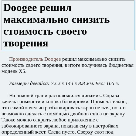
Doogee решил
максимально снизить
стоимость своего
творения
Производитель Doogee
решил максимально снизить
стоимость своего творения, в итоге получилась бюджетная
модель X5.
Размеры девайса: 72.2 x 143 x 8.8 мм. Вес: 165 г.
На нижней грани расположился динамик. Справа
качель громкости и кнопка блокировки. Примечательно,
что самой качелью разблокировать экран нельзя, но это
возможно сделать с помощью двойного тапа по экрану.
Также можно открыть любое приложение с
заблокированного экрана, показав ему в настройках
определенный жест. Слева пусто. Сверху слот под