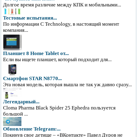
Долгое время различие между КПК и мобильными...
Тестовые испытания...
По информации С Technology, в настоящий момент
компания...
Планшет 8 Home Tablet от...
Если вы ищете планшет, который подходит для...
Смартфон STAR N8770...
Эта новая модель, которая вышла не так уж давно сразу...
Легендарный...
Cloma Pharma Black Spider 25 Ephedra пользуется
большой ...
Обновление Telegram:...
Покинув свое детище – «ВКонтакте» Павел Дуров не