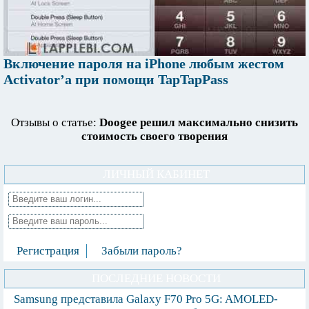
Включение пароля на iPhone любым жестом
Activator’а при помощи TapTapPass
Отзывы о статье:
Doogee решил максимально снизить
стоимость своего творения
ЛИЧНЫЙ КАБИНЕТ
Регистрация
Забыли пароль?
ПОСЛЕДНИЕ НОВОСТИ
Samsung представила Galaxy F70 Pro 5G: AMOLED-