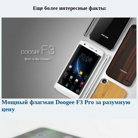
Еще более интересные факты:
Мощный флагман Doogee F3 Pro за разумную
цену