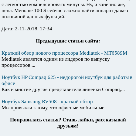
с легкостью компенсировать минусы. Ну, и конечно же,
цена. Меньше 100 $ сейчас сложно найти аппарат даже с
половиной данных функций.
Дата: 2-11-2018, 17:34
Предыдущие статьи сайта:
Краткий обзор нового процессора Mediatek - МТ6589М
Mediatek является одним из лидеров по выпуску
процессоров....
Ноутбук HP Compaq 625 - недорогой ноутбук для работы в
офисе
Как и многие другие представители линейки Compaq,...
Ноутбук Samsung RV508 - краткий обзор
Мы привыкли к тому, что офисные мобильные...
Понравилась статья? Ставь лайки, рассказывай
друзьям!