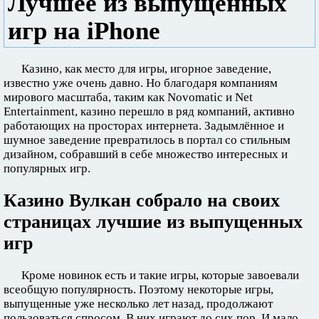
Лучшее из выпущенных
игр на iPhone
Казино, как место для игры, игорное заведение,
известно уже очень давно. Но благодаря компаниям
мирового масштаба, таким как Novomatic и Net
Entertainment, казино перешло в ряд компаний, активно
работающих на просторах интернета. Задымлённое и
шумное заведение превратилось в портал со стильным
дизайном, собравший в себе множество интересных и
популярных игр.
Казино Вулкан собрало на своих
страницах лучшие из выпущенных
игр
Кроме новинок есть и такие игры, которые завоевали
всеобщую популярность. Поэтому некоторые игры,
выпущенные уже несколько лет назад, продолжают
пользоваться спросом. В них играют до сих пор. И мало