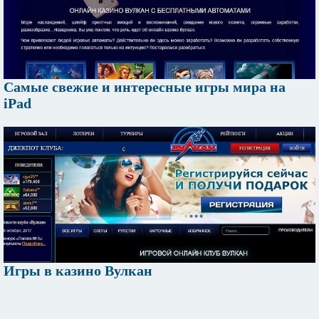
Самые свежие и интересные игры мира на
iPad
Игры в казино Вулкан