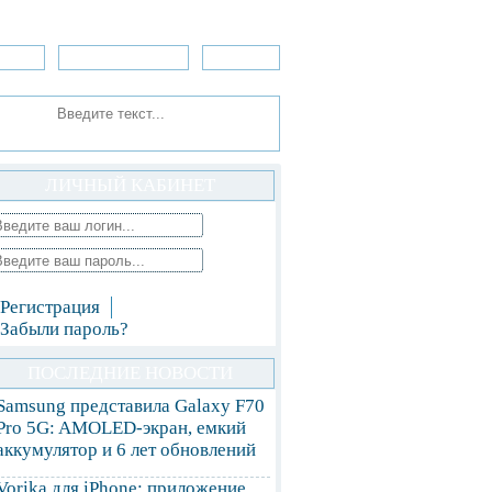
зоры
Приложения
»Игры
ЛИЧНЫЙ КАБИНЕТ
Регистрация
Забыли пароль?
ПОСЛЕДНИЕ НОВОСТИ
Samsung представила Galaxy F70
Pro 5G: AMOLED-экран, емкий
аккумулятор и 6 лет обновлений
Vorika для iPhone: приложение