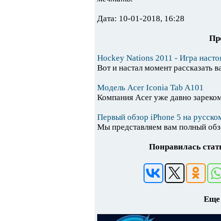
Дата: 10-01-2018, 16:28
Пр
Hockey Nations 2011 - Игра нас
Вот и настал момент рассказать ва
Модель Acer Iconia Tab A101
Компания Acer уже давно зареком
Первый обзор iPhone 5 на русско
Мы представляем вам полный обзор
Понравилась стать
Еще 