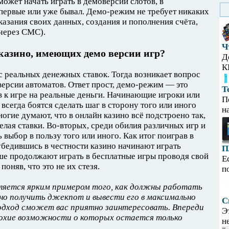
ожет начать играть в демоверсии слотов, в
в первые или уже бывал. Демо-режим не требует никаких
казания своих данных, создания и пополнения счёта,
через СМС).
Ч
 казино, имеющих демо версии игр?
Д
К
с реальных денежных ставок. Тогда возникает вопрос
версии автоматов. Ответ прост, демо-режим — это
Т
 к игре на реальные деньги. Начинающие игроки или
П
 всегда боятся сделать шаг в сторону того или иного
н
ногие думают, что в онлайн казино всё подстроено так,
елая ставки. Во-вторых, среди обилия различных игр и
 выбор в пользу того или иного. Как итог поиграв в
бедившись в честности казино начинают играть
П
ше продолжают играть в бесплатные игры проводя свой
Е
поняв, что это не их стезя.
п
вляется ярким примером того, как должны работать
жно получить джекпот и вывести его в максимально
С
одход сможет вас приятно заинтересовать. Впереди
Э
охие возможности о которых остается только
н