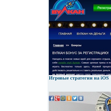
Игровые стратегии на iOS