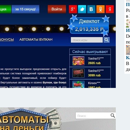
П
Р
в
И
D
п
К
В
д