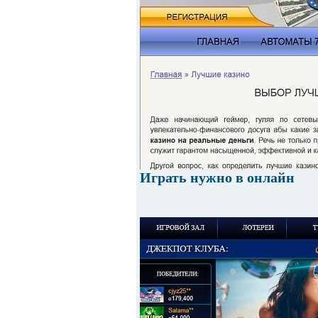
Играть нужно в онлайн