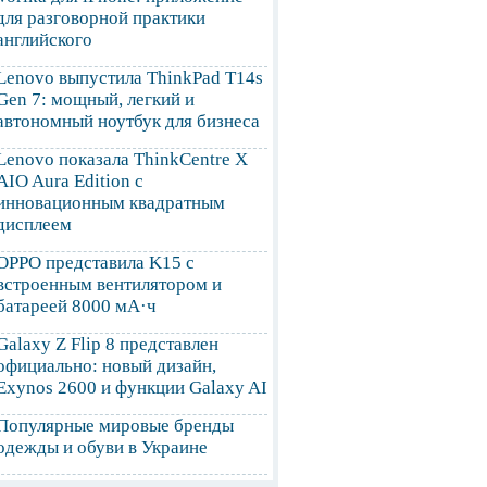
для разговорной практики
английского
Lenovo выпустила ThinkPad T14s
Gen 7: мощный, легкий и
автономный ноутбук для бизнеса
Lenovo показала ThinkCentre X
AIO Aura Edition с
инновационным квадратным
дисплеем
OPPO представила K15 с
встроенным вентилятором и
батареей 8000 мА·ч
Galaxy Z Flip 8 представлен
официально: новый дизайн,
Exynos 2600 и функции Galaxy AI
Популярные мировые бренды
одежды и обуви в Украине