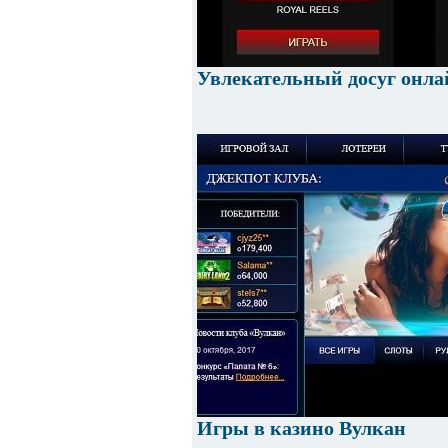
Увлекательный досуг онла
Игры в казино Вулкан