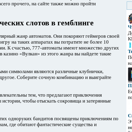
всего прочего, на сайте также можно пройти
ческих слотов в гемблинге
Ч
Д
лярный жанр автоматов. Они покоряют геймеров своей
К
игру на таких аппаратах вы потратите не более 10
ии. К счастью, 777-автоматы имеют множество других
Т
в казино «Вулкан» из этого жанра вы найдете такие
П
н
ными символами являются различные клубнички,
 другое. Соберите сочную комбинацию и выиграйте
П
Е
увлекательны тем, что предлагают приключения
п
ы истории, чтобы отыскать сокровища и затерянные
С
этих одноруких бандитов посвящены приключениям по
Э
ам, где обитают фантастические существа и
н