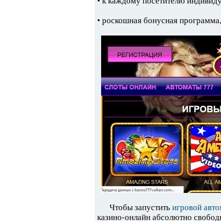
• к каждому посетителю индивид
• роскошная бонусная программа
Чтобы запустить
игровой авто
казино-онлайн абсолютно свободн