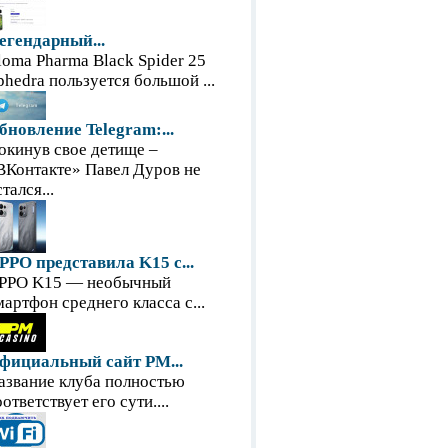
егендарный...
loma Pharma Black Spider 25
phedra пользуется большой ...
бновление Telegram:...
окинув свое детище –
ВКонтакте» Павел Дуров не
тался...
PPO представила K15 с...
PPO K15 — необычный
мартфон среднего класса с...
фициальный сайт PM...
азвание клуба полностью
оответствует его сути....