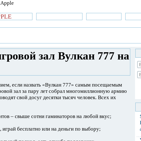
PPLE
би.com
»Новости Apple
Аксессуары
»Об
| iPhone
»
Новости Apple
» Виртуальный
гровой зал Вулкан 777 на
нием, если назвать «Вулкан 777» самым посещаемым
ровой зал за пару лет собрал многомиллионную армию
оводят свой досуг десятки тысяч человек. Всех их
тов – свыше сотни гаминаторов на любой вкус;
, играй бесплатно или на деньги по выбору;