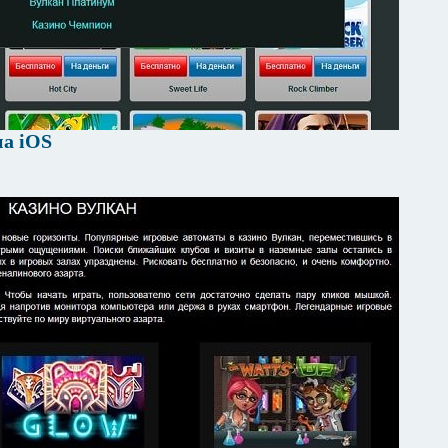
а iOS