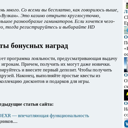
ень много. Со всеми вы бесплатно, как говорилось выше,
Л
Вулкан». Это казино открыто круглосуточно,
C
льшое разнообразие гаминаторов. Если хочется чего-
E
го, тогда регистрируйтесь и выбирайте HD
О
П
ты бонусных наград
«
ос
вует программа лояльности, предусматривающая выдачу
игрокам. Причем, получить их могут даже новички.
рируйтесь и внесите первый депозит. Чтобы получить
O
рузей. Наконец, выполняйте простые квесты из
O
 коллекцию дисконтов и подарков для игры.
с
О
едыдущие статьи сайта:
Н
с
800EXR — впечатляющая функциональность
иков....