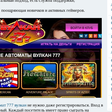
уальный подход, есть служба поддержки;
, поощряющая новичков и активных геймеров.
мат 777 вулкан
не нужно даже регистрироваться. Вход в
ый. Каждый посетитель имеет право сыграть на