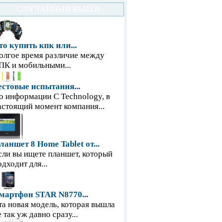
СЛУЧАЙНЫЙ ВЫБОР
то купить кпк или...
олгое время различие между
ПК и мобильными...
естовые испытания...
о информации С Technology, в
астоящий момент компания...
ланшет 8 Home Tablet от...
сли вы ищете планшет, который
одходит для...
мартфон STAR N8770...
та новая модель, которая вышла
е так уж давно сразу...