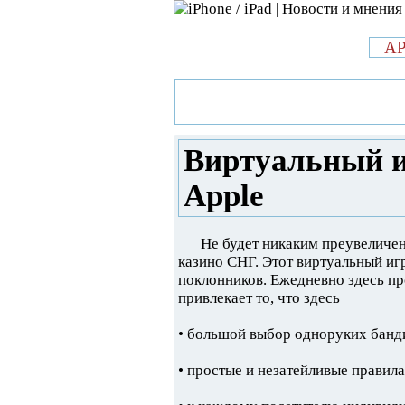
л
A
»
Новости в мире Apple про iPad 
игровой зал Вулкан 777 на Apple
Виртуальный и
Apple
Не будет никаким преувеличе
казино СНГ. Этот виртуальный иг
поклонников. Ежедневно здесь пр
привлекает то, что здесь
• большой выбор одноруких банди
• простые и незатейливые правила