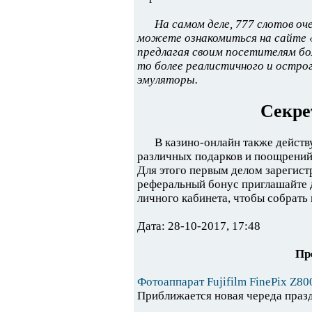
На самом деле, 777 слотов оч
можете ознакомиться на сайте «
предлагая своим посетителям бо
то более реалистичного и остро
эмуляторы.
Секре
В казино-онлайн также дейст
различных подарков и поощрений 
Для этого первым делом зарегист
реферальный бонус приглашайте д
личного кабинета, чтобы собрать
Дата: 28-10-2017, 17:48
Пр
Фотоаппарат Fujifilm FinePix Z
Приближается новая череда праздн