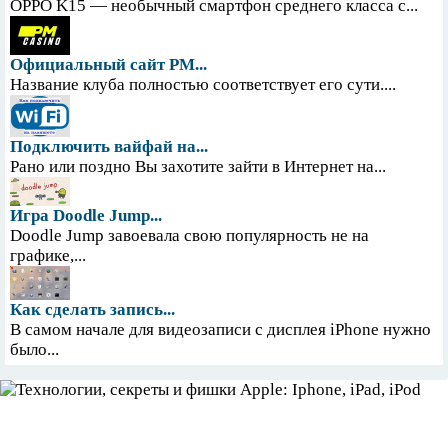
OPPO K15 — необычный смартфон среднего класса с...
Официальный сайт PM...
Название клуба полностью соответствует его сути....
Подключить вайфай на...
Рано или поздно Вы захотите зайти в Интернет на...
Игра Doodle Jump...
Doodle Jump завоевала свою популярность не на
графике,...
Как сделать запись...
В самом начале для видеозаписи с дисплея iPhone нужно
было...