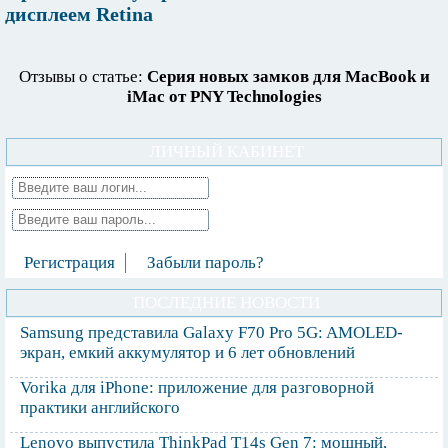
дисплеем Retina
Отзывы о статье:
Серия новых замков для MacBook и
iMac от PNY Technologies
ЛИЧНЫЙ КАБИНЕТ
Регистрация
Забыли пароль?
ПОСЛЕДНИЕ НОВОСТИ
Samsung представила Galaxy F70 Pro 5G: AMOLED-
экран, емкий аккумулятор и 6 лет обновлений
Vorika для iPhone: приложение для разговорной
практики английского
Lenovo выпустила ThinkPad T14s Gen 7: мощный,