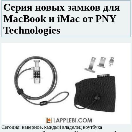
Серия новых замков для
MacBook и iMac от PNY
Technologies
Сегодня, наверное, каждый владелец ноутбука