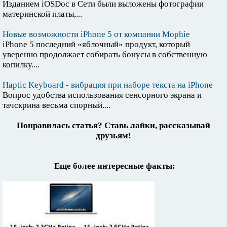
Изданием iOSDoc в Сети были выложены фотографии
материнской платы,...
Новые возможности iPhone 5 от компании Mophie
iPhone 5 последний «яблочный» продукт, который
уверенно продолжает собирать бонусы в собственную
копилку....
Haptic Keyboard - вибрация при наборе текста на iPhone
Вопрос удобства использования сенсорного экрана и
тачскрина весьма спорный....
Понравилась статья? Ставь лайки, рассказывай
друзьям!
Еще более интересные факты: