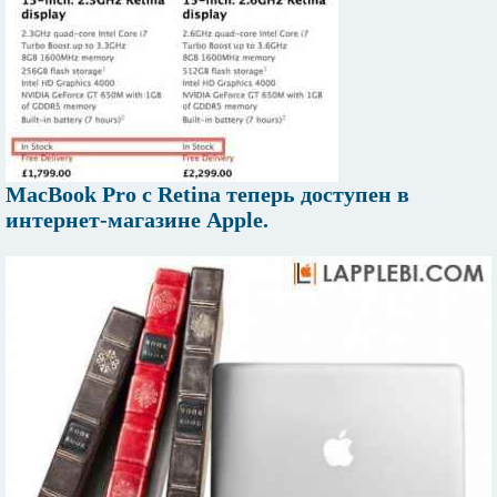
MacBook Pro с Retina теперь доступен в
интернет-магазине Apple.