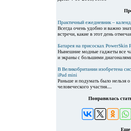
Пр
Практичный ежедневник – календ
Всегда очень удобно и важно знат
встречи, какие в этот день отмеча
Батарея на присосках PowerSkin P
Нынешние модные гаджеты все ч
и экраны с большими диагоналями
В Великобритании изобретена сис
iPad mini
Раньше и подумать было нельзя о
человеческого участия....
Понравилась стать
Еще 