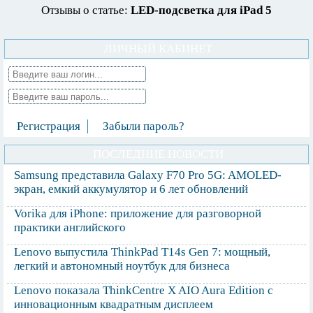
Отзывы о статье:
LED-подсветка для iPad 5
ЛИЧНЫЙ КАБИНЕТ
Регистрация
Забыли пароль?
ПОСЛЕДНИЕ НОВОСТИ
Samsung представила Galaxy F70 Pro 5G: AMOLED-
экран, емкий аккумулятор и 6 лет обновлений
Vorika для iPhone: приложение для разговорной
практики английского
Lenovo выпустила ThinkPad T14s Gen 7: мощный,
легкий и автономный ноутбук для бизнеса
Lenovo показала ThinkCentre X AIO Aura Edition с
инновационным квадратным дисплеем