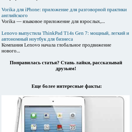
Vorika для iPhone: приложение для разговорной практики
английского
Vorika — языковое приложение для взрослых,...
Lenovo выпустила ThinkPad T14s Gen 7: мощный, легкий и
автономный ноутбук для бизнеса
Компания Lenovo начала глобальное продвижение
нового...
Понравилась статья? Ставь лайки, рассказывай
друзьям!
Еще более интересные факты: