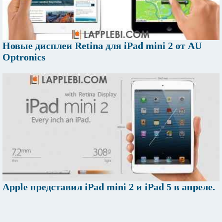
Новые дисплеи Retina для iPad mini 2 от AU
Optronics
Apple представил iPad mini 2 и iPad 5 в апреле.