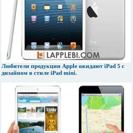
Любители продукции Apple ожидают iPad 5 с
дизайном в стиле iPad mini.