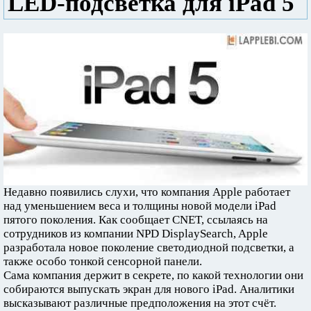
LED-подсветка для iPad 5
Недавно появились слухи, что компания Apple работает
над уменьшением веса и толщины новой модели iPad
пятого поколения. Как сообщает CNET, ссылаясь на
сотрудников из компании NPD DisplaySearch, Apple
разработала новое поколение светодиодной подсветки, а
также особо тонкой сенсорной панели.
Сама компания держит в секрете, по какой технологии они
собираются выпускать экран для нового iPad. Аналитики
высказывают различные предположения на этот счёт.