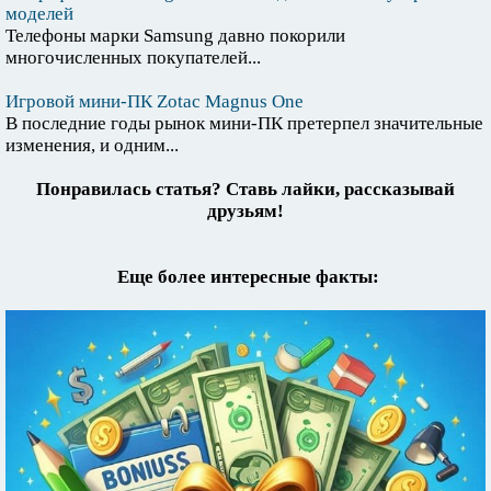
моделей
Телефоны марки Samsung давно покорили
многочисленных покупателей...
Игровой мини-ПК Zotac Magnus One
В последние годы рынок мини-ПК претерпел значительные
изменения, и одним...
Понравилась статья? Ставь лайки, рассказывай
друзьям!
Еще более интересные факты: