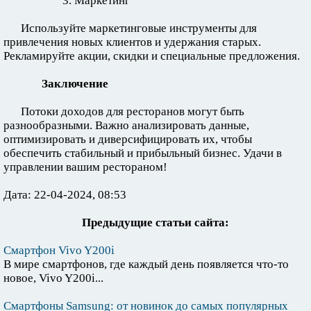
3. Маркетинг
Используйте маркетинговые инструменты для
привлечения новых клиентов и удержания старых.
Рекламируйте акции, скидки и специальные предложения.
Заключение
Потоки доходов для ресторанов могут быть
разнообразными. Важно анализировать данные,
оптимизировать и диверсифицировать их, чтобы
обеспечить стабильный и прибыльный бизнес. Удачи в
управлении вашим рестораном!
Дата: 22-04-2024, 08:53
Предыдущие статьи сайта:
Смартфон Vivo Y200i
В мире смартфонов, где каждый день появляется что-то
новое, Vivo Y200i...
Смартфоны Samsung: от новинок до самых популярных