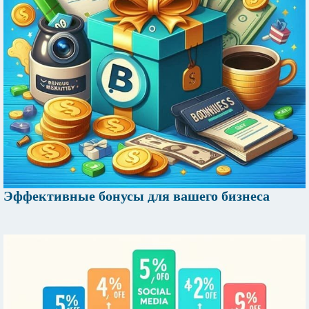
Эффективные бонусы для вашего бизнеса