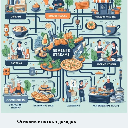
Основные потоки доходов