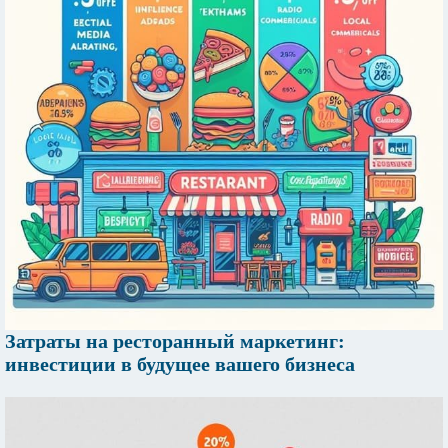
Затраты на ресторанный маркетинг:
инвестиции в будущее вашего бизнеса