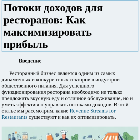
Потоки доходов для
ресторанов: Как
максимизировать
прибыль
Введение
Ресторанный бизнес является одним из самых
динамичных и конкурентных секторов в индустрии
общественного питания. Для успешного
функционирования ресторана необходимо не только
предложить вкусную еду и отличное обслуживание, но и
уметь эффективно управлять потоками доходов. В этой
статье мы рассмотрим, какие
Revenue Streams for
Restaurants
существуют и как их оптимизировать.