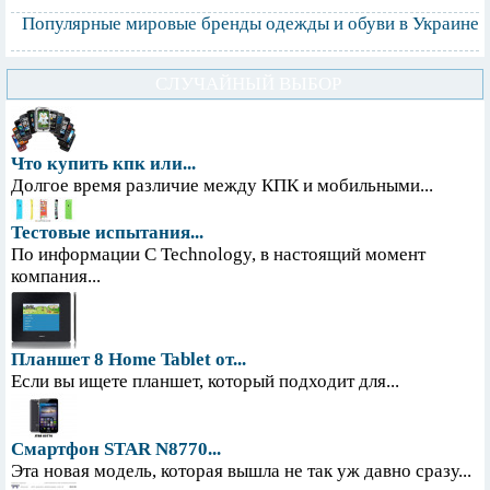
Популярные мировые бренды одежды и обуви в Украине
СЛУЧАЙНЫЙ ВЫБОР
Что купить кпк или...
Долгое время различие между КПК и мобильными...
Тестовые испытания...
По информации С Technology, в настоящий момент
компания...
Планшет 8 Home Tablet от...
Если вы ищете планшет, который подходит для...
Смартфон STAR N8770...
Эта новая модель, которая вышла не так уж давно сразу...