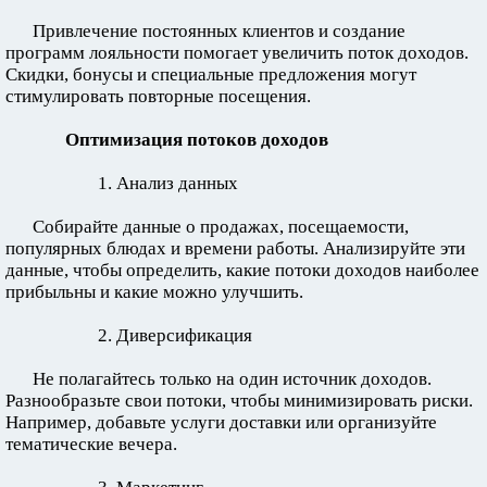
Привлечение постоянных клиентов и создание
программ лояльности помогает увеличить поток доходов.
Скидки, бонусы и специальные предложения могут
стимулировать повторные посещения.
Оптимизация потоков доходов
1. Анализ данных
Собирайте данные о продажах, посещаемости,
популярных блюдах и времени работы. Анализируйте эти
данные, чтобы определить, какие потоки доходов наиболее
прибыльны и какие можно улучшить.
2. Диверсификация
Не полагайтесь только на один источник доходов.
Разнообразьте свои потоки, чтобы минимизировать риски.
Например, добавьте услуги доставки или организуйте
тематические вечера.