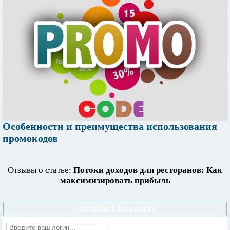
Особенности и преимущества использования
промокодов
Отзывы о статье:
Потоки доходов для ресторанов: Как
максимизировать прибыль
ЛИЧНЫЙ КАБИНЕТ