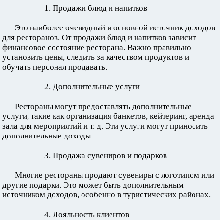
1. Продажи блюд и напитков
Это наиболее очевидный и основной источник доходов
для ресторанов. От продажи блюд и напитков зависит
финансовое состояние ресторана. Важно правильно
установить цены, следить за качеством продуктов и
обучать персонал продавать.
2. Дополнительные услуги
Рестораны могут предоставлять дополнительные
услуги, такие как организация банкетов, кейтеринг, аренда
зала для мероприятий и т. д. Эти услуги могут приносить
дополнительные доходы.
3. Продажа сувениров и подарков
Многие рестораны продают сувениры с логотипом или
другие подарки. Это может быть дополнительным
источником доходов, особенно в туристических районах.
4. Лояльность клиентов