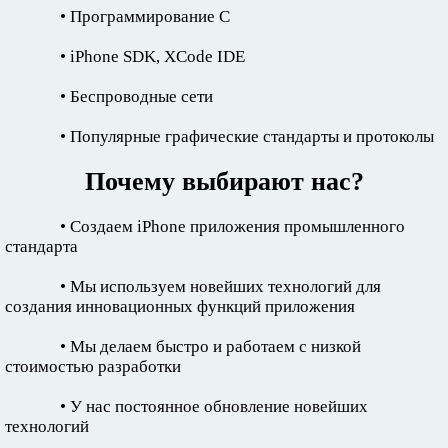
• Программирование C
• iPhone SDK, XCode IDE
• Беспроводные сети
• Популярные графические стандарты и протоколы
Почему выбирают нас?
• Создаем iPhone приложения промышленного
стандарта
• Мы используем новейших технологий для
создания инновационных функций приложения
• Мы делаем быстро и работаем с низкой
стоимостью разработки
• У нас постоянное обновление новейших
технологий