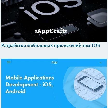
Разработка мобильных приложений под IOS