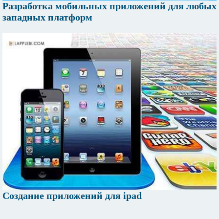
Разработка мобильных приложений для любых
западных платформ
Создание приложений для ipad