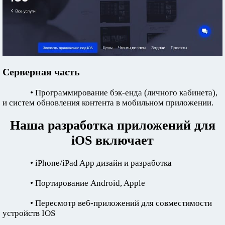
Серверная часть
• Программирование бэк-енда (личного кабинета),
и систем обновления контента в мобильном приложении.
Наша разработка приложений для
iOS включает
• iPhone/iPad App дизайн и разработка
• Портирование Android, Apple
• Пересмотр веб-приложений для совместимости
устройств IOS