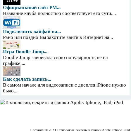
Официальный сайт PM...
Название клуба полностью соответствует его сути....
Подключить вайфай на...
Рано или поздно Вы захотите зайти в Интернет на...
Игра Doodle Jump...
Doodle Jump завоевала свою популярность не на
графике,...
Как сделать запись...
В самом начале для видеозаписи с дисплея iPhone нужно
было...
Copyright © 2023 Технологии, секреты и фишки Apple: Iphone, iPad,