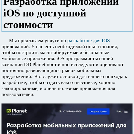
Разработка приложений
iOS по доступной
стоимости
Мы предлагаем услуги по
разработке для IOS
приложений. У нас есть необходимый опыт и знания,
чтобы построить масштабируемые и безопасные
мобильные приложения. iOS программисты нашей
компании DD Planet постоянно исследуют и оценивают
постоянно развивающийся рынок мобильных
предложений. Это служит основой для нашего подхода к
разработке, чтобы создать вам отзывчивые, хорошо
закодированные, и очень полезные приложения для
пользователей.