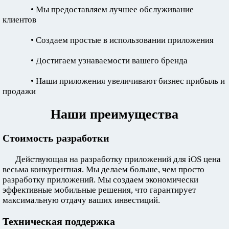
• Мы предоставляем лучшее обслуживание
клиентов
• Создаем простые в использовании приложения
• Достигаем узнаваемости вашего бренда
• Наши приложения увеличивают бизнес прибыль и
продажи
Наши преимущества
Стоимость разработки
Действующая на разработку приложений для iOS цена
весьма конкурентная. Мы делаем больше, чем просто
разработку приложений. Мы создаем экономически
эффективные мобильные решения, что гарантирует
максимальную отдачу ваших инвестиций.
Техническая поддержка