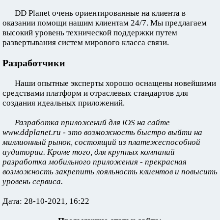
DD Planet очень ориентированные на клиента в
оказании помощи нашим клиентам 24/7. Мы предлагаем
высокий уровень технической поддержки путем
развертывания систем мирового класса связи.
Разработчики
Наши опытные эксперты хорошо оснащены новейшими
средствами платформ и отраслевых стандартов для
создания идеальных приложений.
Разработка приложений для iOS на сайте
www.ddplanet.ru - это возможность быстро выйти на
миллионный рынок, состоящий из платежеспособной
аудитории. Кроме того, для крупных компаний
разработка мобильного приложения - прекрасная
возможность закрепить лояльность клиентов и повысить
уровень сервиса.
Дата: 28-10-2021, 16:22