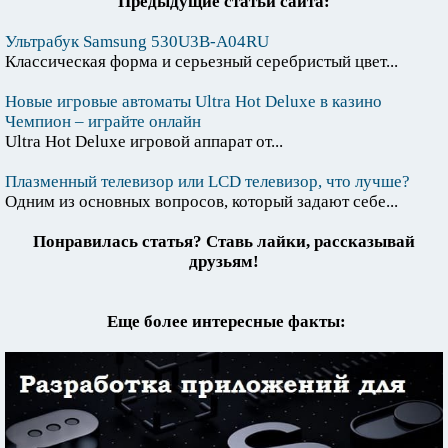
Предыдущие статьи сайта:
Ультрабук Samsung 530U3B-A04RU
Классическая форма и серьезный серебристый цвет...
Новые игровые автоматы Ultra Hot Deluxe в казино
Чемпион – играйте онлайн
Ultra Hot Deluxe игровой аппарат от...
Плазменный телевизор или LCD телевизор, что лучше?
Одним из основных вопросов, который задают себе...
Понравилась статья? Ставь лайки, рассказывай
друзьям!
Еще более интересные факты: