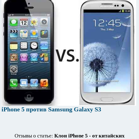
iPhone 5 против Samsung Galaxy S3
Отзывы о статье:
Клон iPhone 5 - от китайских