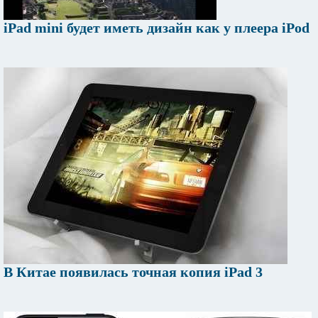
iPad mini будет иметь дизайн как у плеера iPod
В Китае появилась точная копия iPad 3