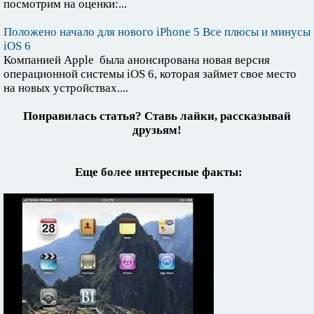
посмотрим на оценки:...
Положено начало для нового iPhone 5 Все плюсы и минусы
iOS 6
Компанией Apple была анонсирована новая версия
операционной системы iOS 6, которая займет свое место
на новых устройствах....
Понравилась статья? Ставь лайки, рассказывай
друзьям!
Еще более интересные факты: