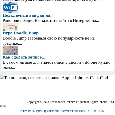
Подключить вайфай на...
Рано или поздно Вы захотите зайти в Интернет на...
Игра Doodle Jump...
Doodle Jump завоевала свою популярность не на
графике,...
Как сделать запись...
В самом начале для видеозаписи с дисплея iPhone нужно
было...
Copyright © 2023 Технологии, секреты и фишки Apple: Iphone, iPad,
iPod
Политика конфиденциальности
Контакты для связи
О Нас
RSS