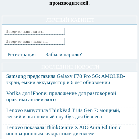
производителей.
ЛИЧНЫЙ КАБИНЕТ
Регистрация
Забыли пароль?
ПОСЛЕДНИЕ НОВОСТИ
Samsung представила Galaxy F70 Pro 5G: AMOLED-
экран, емкий аккумулятор и 6 лет обновлений
Vorika для iPhone: приложение для разговорной
практики английского
Lenovo выпустила ThinkPad T14s Gen 7: мощный,
легкий и автономный ноутбук для бизнеса
Lenovo показала ThinkCentre X AIO Aura Edition с
инновационным квадратным дисплеем