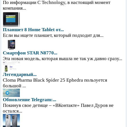
По информации С Technology, в настоящий момент
компания...
Планшет 8 Home Tablet от...
Если вы ищете планшет, который подходит для...
Смартфон STAR N8770...
Эта новая модель, которая вышла не так уж давно сразу...
Легендарный...
Cloma Pharma Black Spider 25 Ephedra пользуется
большой ...
Обновление Telegram:...
Покинув свое детище – «ВКонтакте» Павел Дуров не
остался...