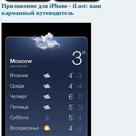
Приложение для iPhone - iLost: ваш
карманный путеводитель