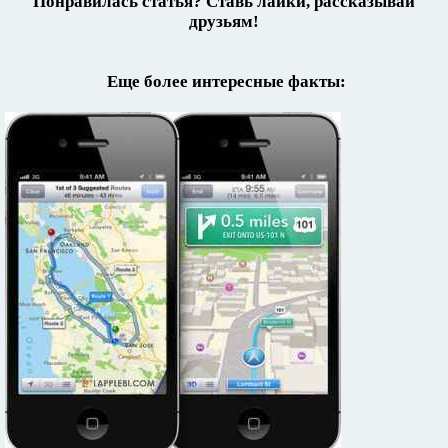
Понравилась статья? Ставь лайки, рассказывай
друзьям!
Еще более интересные факты: