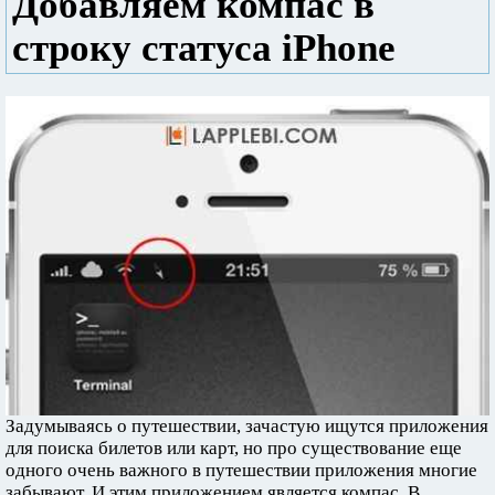
Добавляем компас в
строку статуса iPhone
Задумываясь о путешествии, зачастую ищутся приложения
для поиска билетов или карт, но про существование еще
одного очень важного в путешествии приложения многие
забывают. И этим приложением является компас. В