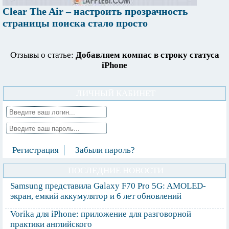
Clear The Air – настроить прозрачность
страницы поиска стало просто
Отзывы о статье:
Добавляем компас в строку статуса
iPhone
ЛИЧНЫЙ КАБИНЕТ
Регистрация
Забыли пароль?
ПОСЛЕДНИЕ НОВОСТИ
Samsung представила Galaxy F70 Pro 5G: AMOLED-
экран, емкий аккумулятор и 6 лет обновлений
Vorika для iPhone: приложение для разговорной
практики английского