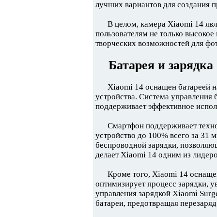
лучших вариантов для создания п
В целом, камера Xiaomi 14 яв
пользователям не только высокое
творческих возможностей для фо
Батарея и зарядка
Xiaomi 14 оснащен батареей н
устройства. Система управления 
поддерживает эффективное исполь
Смартфон поддерживает техно
устройство до 100% всего за 31 
беспроводной зарядки, позволяющ
делает Xiaomi 14 одним из лидеро
Кроме того, Xiaomi 14 оснаще
оптимизирует процесс зарядки, у
управления зарядкой Xiaomi Surg
батареи, предотвращая перезаряд 