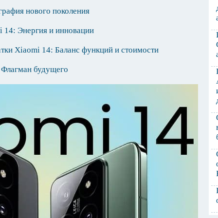
графия нового поколения
i 14: Энергия и инновации
тки Xiaomi 14: Баланс функций и стоимости
- Флагман будущего