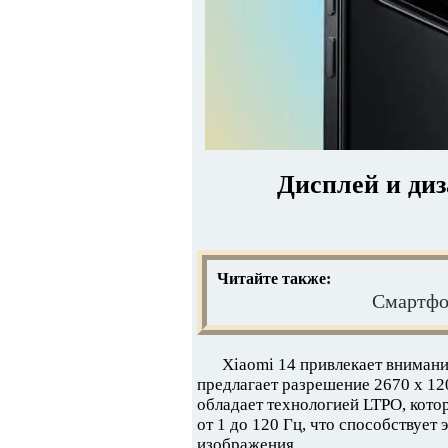
Дисплей и диз
Читайте также:
Смартфо
Xiaomi 14 привлекает внима
предлагает разрешение 2670 x 120
обладает технологией LTPO, кото
от 1 до 120 Гц, что способствует
изображения.