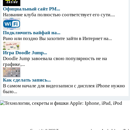
Официальный сайт PM...
Название клуба полностью соответствует его сути....
Подключить вайфай на...
Рано или поздно Вы захотите зайти в Интернет на...
Игра Doodle Jump...
Doodle Jump завоевала свою популярность не на
графике,...
Как сделать запись...
В самом начале для видеозаписи с дисплея iPhone нужно
было...