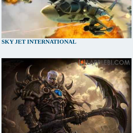
SKY JET INTERNATIONAL