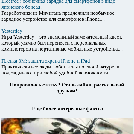
Electree : солнечная зарядка для смартфонов в виде
японского бонсая.
Разработчики из Мичигана предложили необычное
зарядное устройство для смартфонов iPhone....
Yesterday
Игра Yesterday – это знаменитый замечательный квест,
который удачно был перенесен с персональных
компьютеров на портативные мобильные устройства....
Пленка 3М: защита экрана iPhone и iPad
Практически все люди любопытны по своей натуре, и
подглядывают при любой удобной возможности....
Понравилась статья? Ставь лайки, рассказывай
друзьям!
Еще более интересные факты: