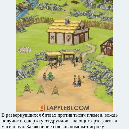
В развернувшихся битвах против тысяч племен, вождь
получит поддержку от друидов, знающих артефакты и
магию рун. Заключение союзов поможет игроку