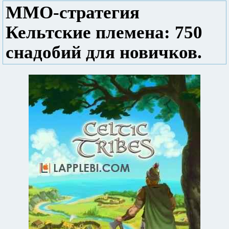
ММО-стратегия
Кельтские племена: 750
снадобий для новичков.