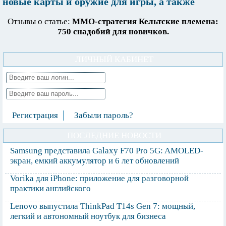
новые карты и оружие для игры, а также
русская локализация.
Отзывы о статье:
ММО-стратегия Кельтские племена:
750 снадобий для новичков.
ЛИЧНЫЙ КАБИНЕТ
Регистрация
Забыли пароль?
ПОСЛЕДНИЕ НОВОСТИ
Samsung представила Galaxy F70 Pro 5G: AMOLED-
экран, емкий аккумулятор и 6 лет обновлений
Vorika для iPhone: приложение для разговорной
практики английского
Lenovo выпустила ThinkPad T14s Gen 7: мощный,
легкий и автономный ноутбук для бизнеса