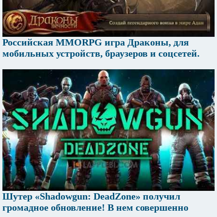
Российская MMORPG игра Драконы, для
мобильных устройств, браузеров и соцсетей.
Шутер «Shadowgun: DeadZone» получил
громадное обновление! В нем совершенно