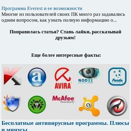
Программа Everest и ее возможности
Многие из пользователей своих ПК много раз задавались
одним вопросом, как узнать полную информацию о...
Понравилась статья? Ставь лайки, рассказывай
друзьям!
Еще более интересные факты:
Бесплатные антивирусные программы. Плюсы
и минусы