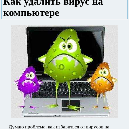
Как удалить вирус на
компьютере
Думаю проблема, как избавиться от вирусов на