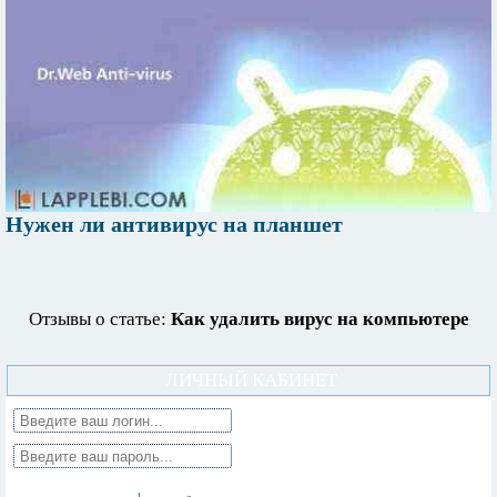
Нужен ли антивирус на планшет
Отзывы о статье:
Как удалить вирус на компьютере
ЛИЧНЫЙ КАБИНЕТ