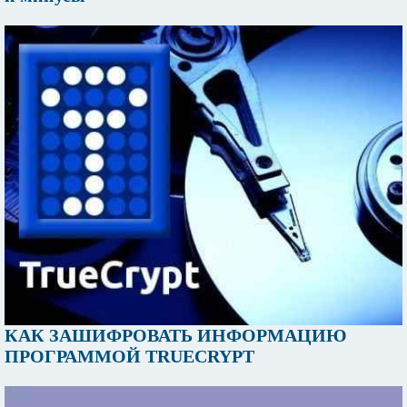
КАК ЗАШИФРОВАТЬ ИНФОРМАЦИЮ
ПРОГРАММОЙ TRUECRYPT