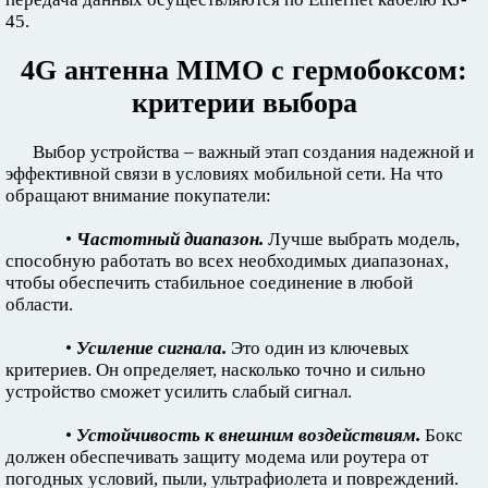
45.
4G антенна MIMO с гермобоксом:
критерии выбора
Выбор устройства – важный этап создания надежной и
эффективной связи в условиях мобильной сети. На что
обращают внимание покупатели:
•
Частотный диапазон.
Лучше выбрать модель,
способную работать во всех необходимых диапазонах,
чтобы обеспечить стабильное соединение в любой
области.
•
Усиление сигнала.
Это один из ключевых
критериев. Он определяет, насколько точно и сильно
устройство сможет усилить слабый сигнал.
•
Устойчивость к внешним воздействиям.
Бокс
должен обеспечивать защиту модема или роутера от
погодных условий, пыли, ультрафиолета и повреждений.