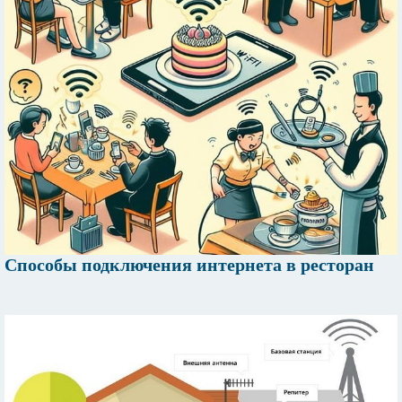
Способы подключения интернета в ресторан