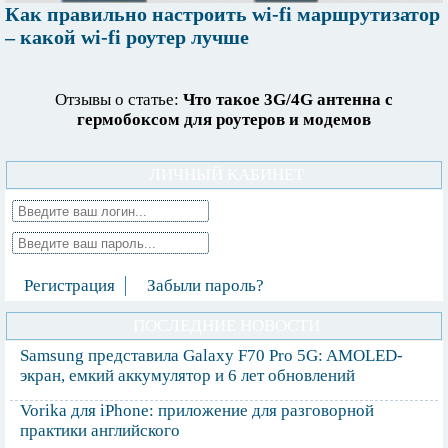
Как правильно настроить wi-fi маршрутизатор
– какой wi-fi роутер лучше
Отзывы о статье:
Что такое 3G/4G антенна с
гермобоксом для роутеров и модемов
ЛИЧНЫЙ КАБИНЕТ
Регистрация
Забыли пароль?
ПОСЛЕДНИЕ НОВОСТИ
Samsung представила Galaxy F70 Pro 5G: AMOLED-
экран, емкий аккумулятор и 6 лет обновлений
Vorika для iPhone: приложение для разговорной
практики английского