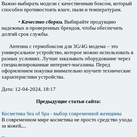
Важно выбирать модели с качественным боксом, который
способен противостоять влаге, пыли и температурам.
•
Качество сборки.
Выбирайте продукцию
надежных и проверенных брендов, чтобы обеспечить
долгий срок службы.
Антенна с гермобоксом для 3G/4G модема – это
универсальное устройство, которое можно использовать в
разных условиях. Лучше заказывать оборудование через
специализированные интернет-магазины. Перед
оформлением покупки внимательно изучите технические
характеристики устройства.
Дата: 12-04-2024, 18:17
Предыдущие статьи сайта:
Косметика Sea of Spa - выбор современной женщины
В современном мире косметика не просто средство ухода
за кожей,...