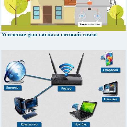
Усиление gsm сигнала сотовой связи