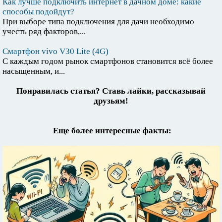
Как лучше подключить интернет в дачном доме: какие
способы подойдут?
При выборе типа подключения для дачи необходимо
учесть ряд факторов,...
Смартфон vivo V30 Lite (4G)
С каждым годом рынок смартфонов становится всё более
насыщенным, и...
Понравилась статья? Ставь лайки, рассказывай
друзьям!
Еще более интересные факты: