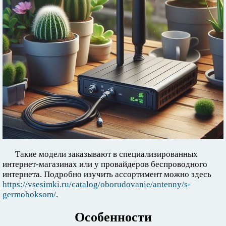
Такие модели заказывают в специализированных
интернет-магазинах или у провайдеров беспроводного
интернета. Подробно изучить ассортимент можно здесь
https://vsesimki.ru/catalog/oborudovanie/antenny/s-
germoboksom/
.
Особенности