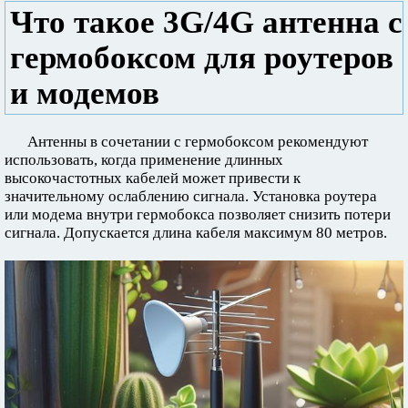
Что такое 3G/4G антенна с
гермобоксом для роутеров
и модемов
Антенны в сочетании с гермобоксом рекомендуют
использовать, когда применение длинных
высокочастотных кабелей может привести к
значительному ослаблению сигнала. Установка роутера
или модема внутри гермобокса позволяет снизить потери
сигнала. Допускается длина кабеля максимум 80 метров.