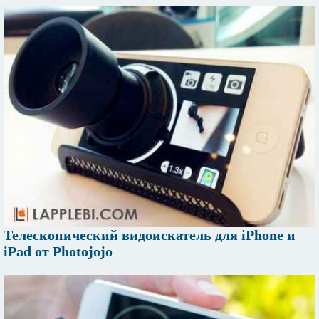
Телескопический видоискатель для iPhone и
iPad от Photojojo