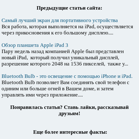
Предыдущие статьи сайта:
Самый лучший экран для портативного устройства
Вся работа, которая выполняется на iPad, осуществляется
через прикосновения к его большому дисплею....
Обзор планшета Apple iPad 3
Пару недель назад компанией Apple был представлен
новый iPad, который получил уникальный дисплей,
разрешение которого 2048 на 1536 пикселей, также у...
Bluetooth Bulb - это освещение с помощью iPhone и iPad.
Bluetooth Bulb позволяет Вам соединять свой телефон с
одиним или больше огней в Вашем доме, и затем
управлять ими через приложение....
Понравилась статья? Ставь лайки, рассказывай
друзьям!
Еще более интересные факты: