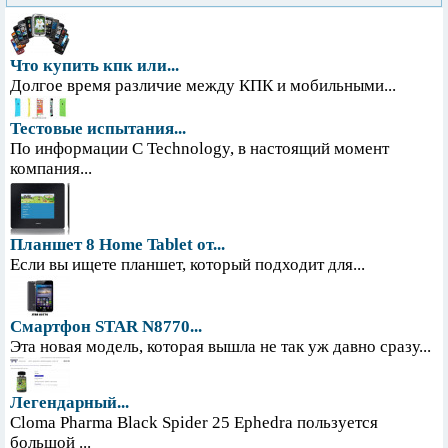
Что купить кпк или...
Долгое время различие между КПК и мобильными...
Тестовые испытания...
По информации С Technology, в настоящий момент
компания...
Планшет 8 Home Tablet от...
Если вы ищете планшет, который подходит для...
Смартфон STAR N8770...
Эта новая модель, которая вышла не так уж давно сразу...
Легендарный...
Cloma Pharma Black Spider 25 Ephedra пользуется
большой ...