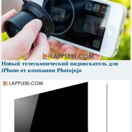
Новый телескопический видоискатель для
iPhone от компании Photojojo