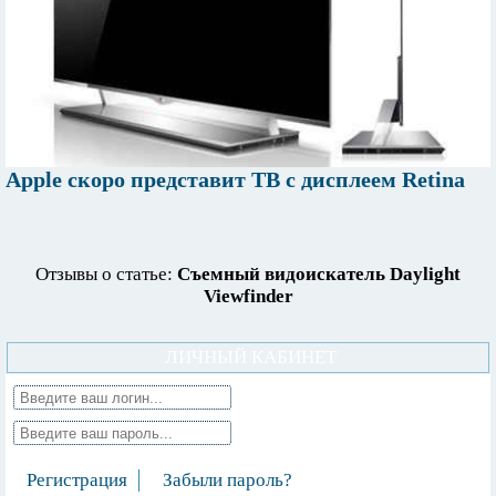
Apple скоро представит ТВ с дисплеем Retina
Отзывы о статье:
Съемный видоискатель Daylight
Viewfinder
ЛИЧНЫЙ КАБИНЕТ
Регистрация
Забыли пароль?